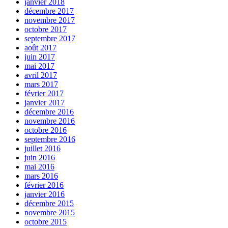
janvier 2018
décembre 2017
novembre 2017
octobre 2017
septembre 2017
août 2017
juin 2017
mai 2017
avril 2017
mars 2017
février 2017
janvier 2017
décembre 2016
novembre 2016
octobre 2016
septembre 2016
juillet 2016
juin 2016
mai 2016
mars 2016
février 2016
janvier 2016
décembre 2015
novembre 2015
octobre 2015