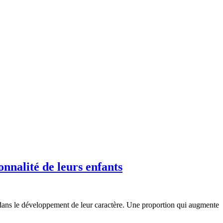
onnalité de leurs enfants
l dans le développement de leur caractère. Une proportion qui augmente