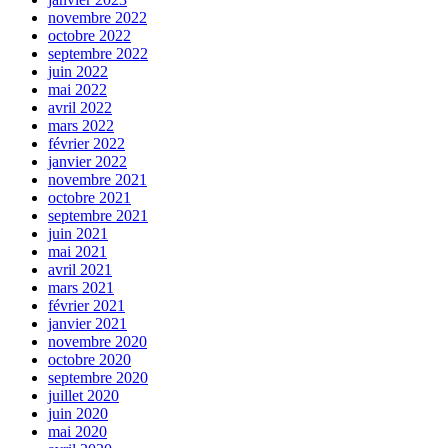
novembre 2022
octobre 2022
septembre 2022
juin 2022
mai 2022
avril 2022
mars 2022
février 2022
janvier 2022
novembre 2021
octobre 2021
septembre 2021
juin 2021
mai 2021
avril 2021
mars 2021
février 2021
janvier 2021
novembre 2020
octobre 2020
septembre 2020
juillet 2020
juin 2020
mai 2020