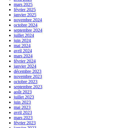
mars 2025
février 2025
janvier 2025
novembre 2024
octobre 2024
septembre 2024
juillet 2024
juin 2024
mai 2024
avril 2024
mars 2024
février 2024
janvier 2024
décembre 2023
novembre 2023
octobre 2023
septembre 2023
août 2023
juillet 2023
juin 2023
mai 2023
avril 2023
mars 2023
février 2023
janvier 2023