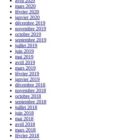
avril 2020
mars 2020
février 2020
janvier 2020
décembre 2019
novembre 2019
octobre 2019
septembre 2019
juillet 2019
juin 2019
mai 2019
avril 2019
mars 2019
février 2019
janvier 2019
décembre 2018
novembre 2018
octobre 2018
septembre 2018
juillet 2018
juin 2018
mai 2018
avril 2018
mars 2018
février 2018