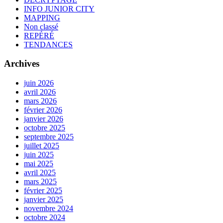
INFO JUNIOR CITY
MAPPING
Non classé
REPÉRÉ
TENDANCES
Archives
juin 2026
avril 2026
mars 2026
février 2026
janvier 2026
octobre 2025
septembre 2025
juillet 2025
juin 2025
mai 2025
avril 2025
mars 2025
février 2025
janvier 2025
novembre 2024
octobre 2024