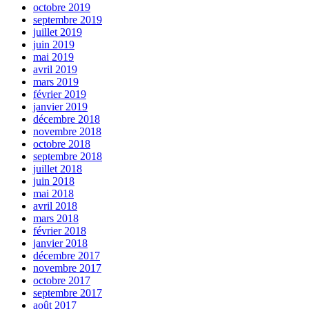
octobre 2019
septembre 2019
juillet 2019
juin 2019
mai 2019
avril 2019
mars 2019
février 2019
janvier 2019
décembre 2018
novembre 2018
octobre 2018
septembre 2018
juillet 2018
juin 2018
mai 2018
avril 2018
mars 2018
février 2018
janvier 2018
décembre 2017
novembre 2017
octobre 2017
septembre 2017
août 2017