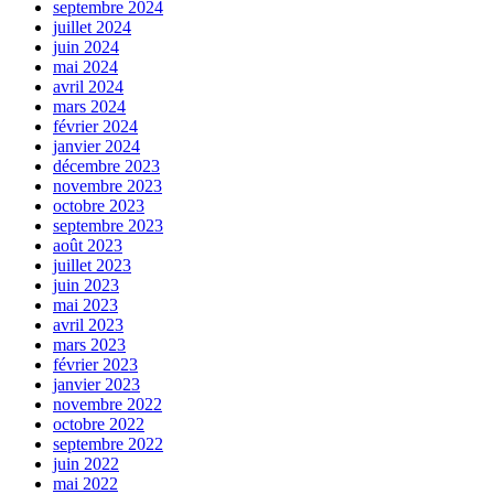
septembre 2024
juillet 2024
juin 2024
mai 2024
avril 2024
mars 2024
février 2024
janvier 2024
décembre 2023
novembre 2023
octobre 2023
septembre 2023
août 2023
juillet 2023
juin 2023
mai 2023
avril 2023
mars 2023
février 2023
janvier 2023
novembre 2022
octobre 2022
septembre 2022
juin 2022
mai 2022