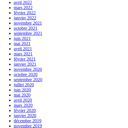
avril 2022
mars 2022
février 2022
janvier 2022
novembre 2021
octobre 2021
septembre 2021
juin 2021
mai 2021
avril 2021
mars 2021
février 2021
janvier 2021
novembre 2020
octobre 2020
septembre 2020
juillet 2020
juin 2020
mai 2020
avril 2020
mars 2020
février 2020
janvier 2020
décembre 2019
novembre 2019