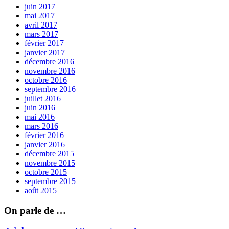
juin 2017
mai 2017
avril 2017
mars 2017
février 2017
janvier 2017
décembre 2016
novembre 2016
octobre 2016
septembre 2016
juillet 2016
juin 2016
mai 2016
mars 2016
février 2016
janvier 2016
décembre 2015
novembre 2015
octobre 2015
septembre 2015
août 2015
On parle de …