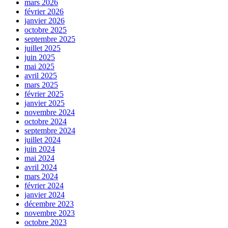
mars 2026
février 2026
janvier 2026
octobre 2025
septembre 2025
juillet 2025
juin 2025
mai 2025
avril 2025
mars 2025
février 2025
janvier 2025
novembre 2024
octobre 2024
septembre 2024
juillet 2024
juin 2024
mai 2024
avril 2024
mars 2024
février 2024
janvier 2024
décembre 2023
novembre 2023
octobre 2023