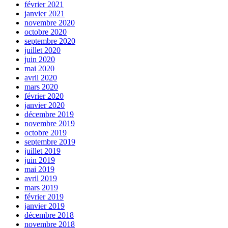
février 2021
janvier 2021
novembre 2020
octobre 2020
septembre 2020
juillet 2020
juin 2020
mai 2020
avril 2020
mars 2020
février 2020
janvier 2020
décembre 2019
novembre 2019
octobre 2019
septembre 2019
juillet 2019
juin 2019
mai 2019
avril 2019
mars 2019
février 2019
janvier 2019
décembre 2018
novembre 2018