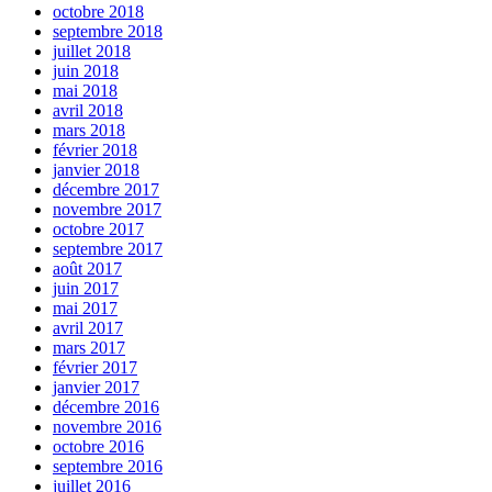
octobre 2018
septembre 2018
juillet 2018
juin 2018
mai 2018
avril 2018
mars 2018
février 2018
janvier 2018
décembre 2017
novembre 2017
octobre 2017
septembre 2017
août 2017
juin 2017
mai 2017
avril 2017
mars 2017
février 2017
janvier 2017
décembre 2016
novembre 2016
octobre 2016
septembre 2016
juillet 2016