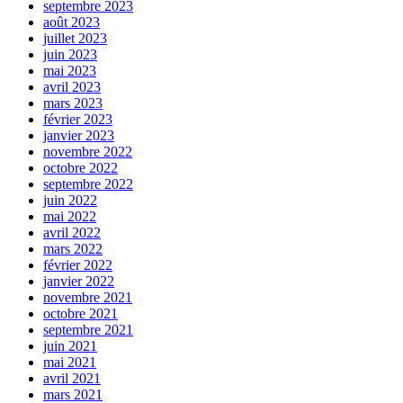
septembre 2023
août 2023
juillet 2023
juin 2023
mai 2023
avril 2023
mars 2023
février 2023
janvier 2023
novembre 2022
octobre 2022
septembre 2022
juin 2022
mai 2022
avril 2022
mars 2022
février 2022
janvier 2022
novembre 2021
octobre 2021
septembre 2021
juin 2021
mai 2021
avril 2021
mars 2021