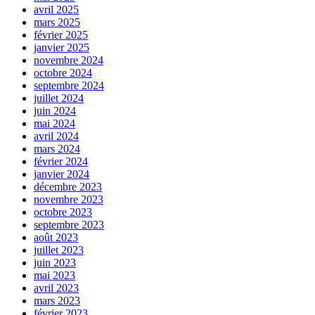
avril 2025
mars 2025
février 2025
janvier 2025
novembre 2024
octobre 2024
septembre 2024
juillet 2024
juin 2024
mai 2024
avril 2024
mars 2024
février 2024
janvier 2024
décembre 2023
novembre 2023
octobre 2023
septembre 2023
août 2023
juillet 2023
juin 2023
mai 2023
avril 2023
mars 2023
février 2023