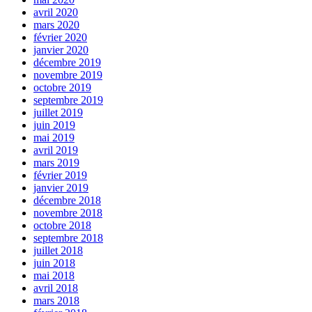
avril 2020
mars 2020
février 2020
janvier 2020
décembre 2019
novembre 2019
octobre 2019
septembre 2019
juillet 2019
juin 2019
mai 2019
avril 2019
mars 2019
février 2019
janvier 2019
décembre 2018
novembre 2018
octobre 2018
septembre 2018
juillet 2018
juin 2018
mai 2018
avril 2018
mars 2018