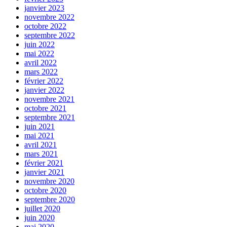
janvier 2023
novembre 2022
octobre 2022
septembre 2022
juin 2022
mai 2022
avril 2022
mars 2022
février 2022
janvier 2022
novembre 2021
octobre 2021
septembre 2021
juin 2021
mai 2021
avril 2021
mars 2021
février 2021
janvier 2021
novembre 2020
octobre 2020
septembre 2020
juillet 2020
juin 2020
mai 2020