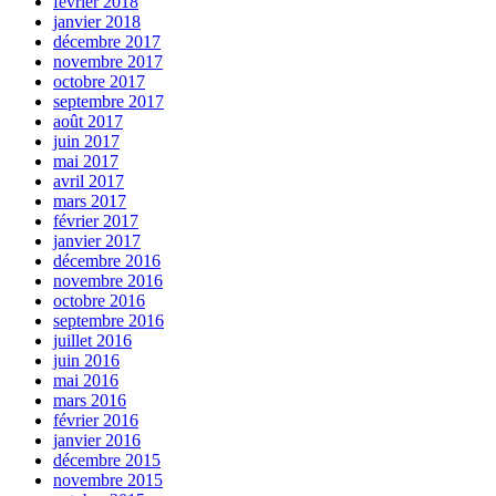
février 2018
janvier 2018
décembre 2017
novembre 2017
octobre 2017
septembre 2017
août 2017
juin 2017
mai 2017
avril 2017
mars 2017
février 2017
janvier 2017
décembre 2016
novembre 2016
octobre 2016
septembre 2016
juillet 2016
juin 2016
mai 2016
mars 2016
février 2016
janvier 2016
décembre 2015
novembre 2015