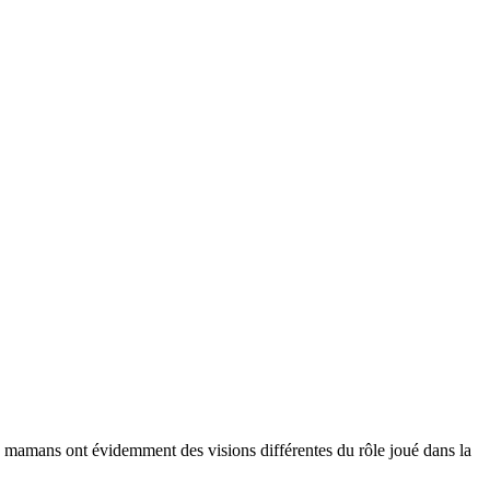
es mamans ont évidemment des visions différentes du rôle joué dans la