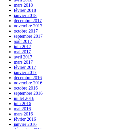
mars 2018
février 2018
janvier 2018
décembre 2017
novembre 2017
octobre 2017
septembre 2017
août 2017
juin 2017
mai 2017
avril 2017
mars 2017
février 2017
janvier 2017
décembre 2016
novembre 2016
octobre 2016
septembre 2016
juillet 2016
juin 2016
mai 2016
mars 2016
février 2016
janvier 2016