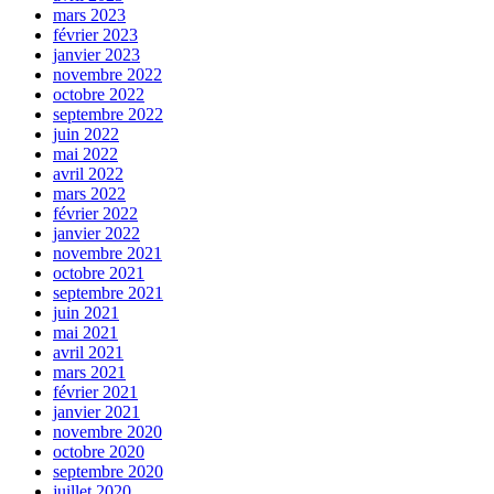
mars 2023
février 2023
janvier 2023
novembre 2022
octobre 2022
septembre 2022
juin 2022
mai 2022
avril 2022
mars 2022
février 2022
janvier 2022
novembre 2021
octobre 2021
septembre 2021
juin 2021
mai 2021
avril 2021
mars 2021
février 2021
janvier 2021
novembre 2020
octobre 2020
septembre 2020
juillet 2020