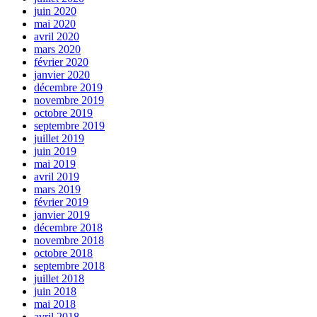
juin 2020
mai 2020
avril 2020
mars 2020
février 2020
janvier 2020
décembre 2019
novembre 2019
octobre 2019
septembre 2019
juillet 2019
juin 2019
mai 2019
avril 2019
mars 2019
février 2019
janvier 2019
décembre 2018
novembre 2018
octobre 2018
septembre 2018
juillet 2018
juin 2018
mai 2018
avril 2018