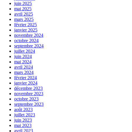
juin 2025
mai 2025
avril 2025
mars 2025
février 2025
janvier 2025
novembre 2024
octobre 2024
septembre 2024
juillet 2024
juin 2024
mai 2024
avril 2024
mars 2024
février 2024
janvier 2024
décembre 2023
novembre 2023
octobre 2023
septembre 2023
août 2023
juillet 2023
juin 2023
mai 2023
avril 2023