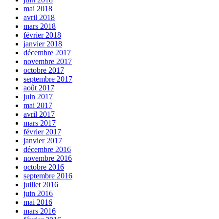
mai 2018
avril 2018
mars 2018
février 2018
janvier 2018
décembre 2017
novembre 2017
octobre 2017
septembre 2017
août 2017
juin 2017
mai 2017
avril 2017
mars 2017
février 2017
janvier 2017
décembre 2016
novembre 2016
octobre 2016
septembre 2016
juillet 2016
juin 2016
mai 2016
mars 2016