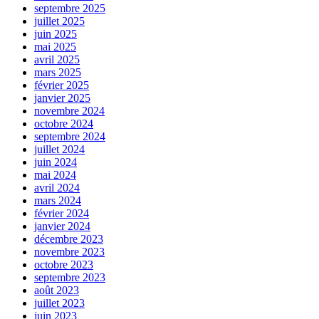
septembre 2025
juillet 2025
juin 2025
mai 2025
avril 2025
mars 2025
février 2025
janvier 2025
novembre 2024
octobre 2024
septembre 2024
juillet 2024
juin 2024
mai 2024
avril 2024
mars 2024
février 2024
janvier 2024
décembre 2023
novembre 2023
octobre 2023
septembre 2023
août 2023
juillet 2023
juin 2023