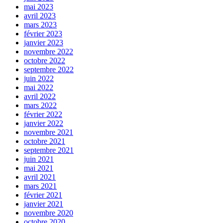
mai 2023
avril 2023
mars 2023
février 2023
janvier 2023
novembre 2022
octobre 2022
septembre 2022
juin 2022
mai 2022
avril 2022
mars 2022
février 2022
janvier 2022
novembre 2021
octobre 2021
septembre 2021
juin 2021
mai 2021
avril 2021
mars 2021
février 2021
janvier 2021
novembre 2020
octobre 2020