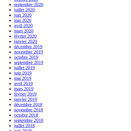
septembre 2020
juillet 2020
juin 2020
mai 2020
avril 2020
mars 2020
février 2020
janvier 2020
décembre 2019
novembre 2019
octobre 2019
septembre 2019
juillet 2019
juin 2019
mai 2019
avril 2019
mars 2019
février 2019
janvier 2019
décembre 2018
novembre 2018
octobre 2018
septembre 2018
juillet 2018
juin 2018