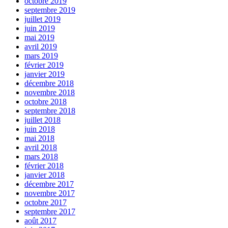
octobre 2019
septembre 2019
juillet 2019
juin 2019
mai 2019
avril 2019
mars 2019
février 2019
janvier 2019
décembre 2018
novembre 2018
octobre 2018
septembre 2018
juillet 2018
juin 2018
mai 2018
avril 2018
mars 2018
février 2018
janvier 2018
décembre 2017
novembre 2017
octobre 2017
septembre 2017
août 2017