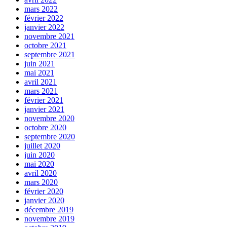
mars 2022
février 2022
janvier 2022
novembre 2021
octobre 2021
septembre 2021
juin 2021
mai 2021
avril 2021
mars 2021
février 2021
janvier 2021
novembre 2020
octobre 2020
septembre 2020
juillet 2020
juin 2020
mai 2020
avril 2020
mars 2020
février 2020
janvier 2020
décembre 2019
novembre 2019