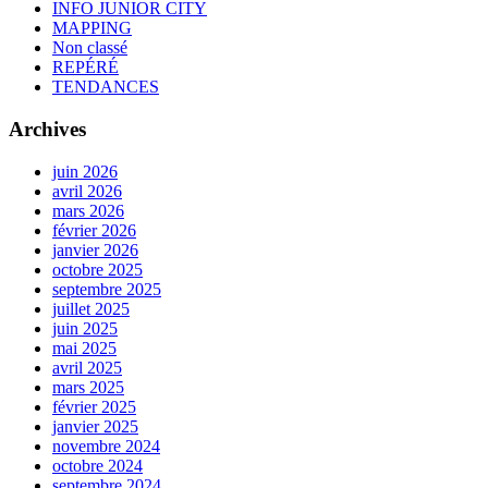
INFO JUNIOR CITY
MAPPING
Non classé
REPÉRÉ
TENDANCES
Archives
juin 2026
avril 2026
mars 2026
février 2026
janvier 2026
octobre 2025
septembre 2025
juillet 2025
juin 2025
mai 2025
avril 2025
mars 2025
février 2025
janvier 2025
novembre 2024
octobre 2024
septembre 2024