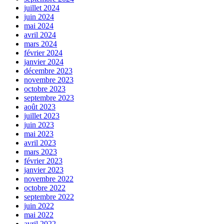
juillet 2024
juin 2024
mai 2024
avril 2024
mars 2024
février 2024
janvier 2024
décembre 2023
novembre 2023
octobre 2023
septembre 2023
août 2023
juillet 2023
juin 2023
mai 2023
avril 2023
mars 2023
février 2023
janvier 2023
novembre 2022
octobre 2022
septembre 2022
juin 2022
mai 2022
avril 2022