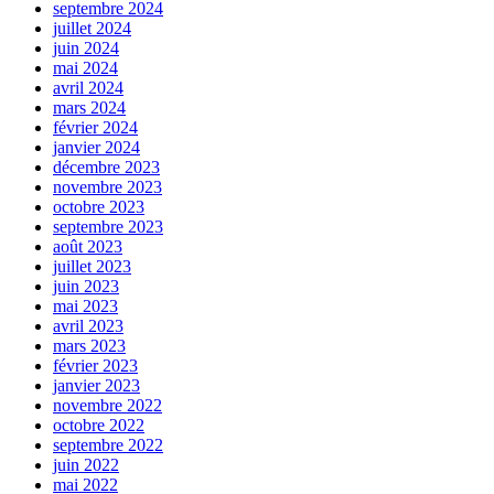
septembre 2024
juillet 2024
juin 2024
mai 2024
avril 2024
mars 2024
février 2024
janvier 2024
décembre 2023
novembre 2023
octobre 2023
septembre 2023
août 2023
juillet 2023
juin 2023
mai 2023
avril 2023
mars 2023
février 2023
janvier 2023
novembre 2022
octobre 2022
septembre 2022
juin 2022
mai 2022