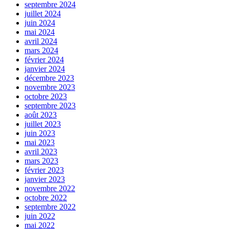
septembre 2024
juillet 2024
juin 2024
mai 2024
avril 2024
mars 2024
février 2024
janvier 2024
décembre 2023
novembre 2023
octobre 2023
septembre 2023
août 2023
juillet 2023
juin 2023
mai 2023
avril 2023
mars 2023
février 2023
janvier 2023
novembre 2022
octobre 2022
septembre 2022
juin 2022
mai 2022