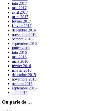
juin 2017
mai 2017
avril 2017
mars 2017
février 2017
janvier 2017
décembre 2016
novembre 2016
octobre 2016
septembre 2016
juillet 2016
juin 2016
mai 2016
mars 2016
février 2016
janvier 2016
décembre 2015
novembre 2015
octobre 2015
septembre 2015
août 2015
On parle de …