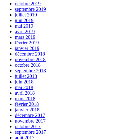
octobre 2019
septembre 2019
juillet 2019
juin 2019
mai 2019
avril 2019
mars 2019
février 2019
janvier 2019
décembre 2018
novembre 2018
octobre 2018
septembre 2018
juillet 2018
juin 2018
mai 2018
avril 2018
mars 2018
février 2018
janvier 2018
décembre 2017
novembre 2017
octobre 2017
septembre 2017
août 2017