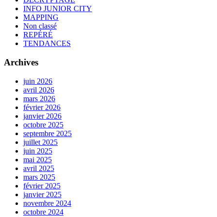
INFO JUNIOR CITY
MAPPING
Non classé
REPÉRÉ
TENDANCES
Archives
juin 2026
avril 2026
mars 2026
février 2026
janvier 2026
octobre 2025
septembre 2025
juillet 2025
juin 2025
mai 2025
avril 2025
mars 2025
février 2025
janvier 2025
novembre 2024
octobre 2024