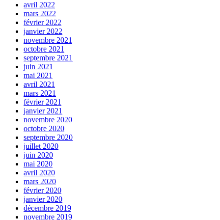
avril 2022
mars 2022
février 2022
janvier 2022
novembre 2021
octobre 2021
septembre 2021
juin 2021
mai 2021
avril 2021
mars 2021
février 2021
janvier 2021
novembre 2020
octobre 2020
septembre 2020
juillet 2020
juin 2020
mai 2020
avril 2020
mars 2020
février 2020
janvier 2020
décembre 2019
novembre 2019