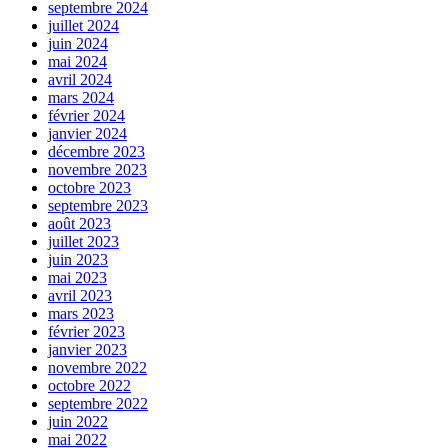
septembre 2024
juillet 2024
juin 2024
mai 2024
avril 2024
mars 2024
février 2024
janvier 2024
décembre 2023
novembre 2023
octobre 2023
septembre 2023
août 2023
juillet 2023
juin 2023
mai 2023
avril 2023
mars 2023
février 2023
janvier 2023
novembre 2022
octobre 2022
septembre 2022
juin 2022
mai 2022