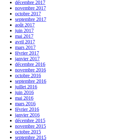
décembre 2017
novembre 2017
octobre 2017
septembre 2017
août 2017
juin 2017
mai 2017
avril 2017
mars 2017
février 2017
janvier 2017
décembre 2016
novembre 2016
octobre 2016
septembre 2016
juillet 2016
juin 2016
mai 2016
mars 2016
février 2016
janvier 2016
décembre 2015
novembre 2015
octobre 2015
septembre 2015