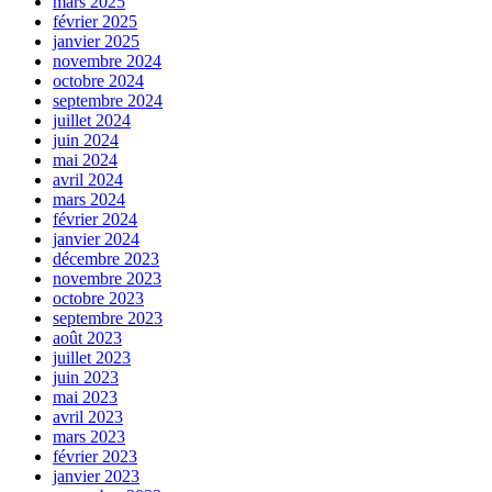
mars 2025
février 2025
janvier 2025
novembre 2024
octobre 2024
septembre 2024
juillet 2024
juin 2024
mai 2024
avril 2024
mars 2024
février 2024
janvier 2024
décembre 2023
novembre 2023
octobre 2023
septembre 2023
août 2023
juillet 2023
juin 2023
mai 2023
avril 2023
mars 2023
février 2023
janvier 2023