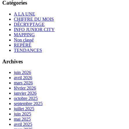
Catégories
A LA UNE
CHIFFRE DU MOIS
DÉCRYPTAGE
INFO JUNIOR CITY
MAPPING
Non classé
REPÉRÉ
TENDANCES
Archives
juin 2026
avril 2026
mars 2026
février 2026
janvier 2026
octobre 2025
septembre 2025
juillet 2025
juin 2025
mai 2025
avril 2025