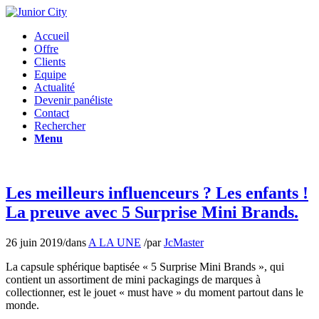
Accueil
Offre
Clients
Equipe
Actualité
Devenir panéliste
Contact
Rechercher
Menu
Les meilleurs influenceurs ? Les enfants !
La preuve avec 5 Surprise Mini Brands.
26 juin 2019
/
dans
A LA UNE
/
par
JcMaster
La capsule sphérique baptisée « 5 Surprise Mini Brands », qui
contient un assortiment de mini packagings de marques à
collectionner, est le jouet « must have » du moment partout dans le
monde.