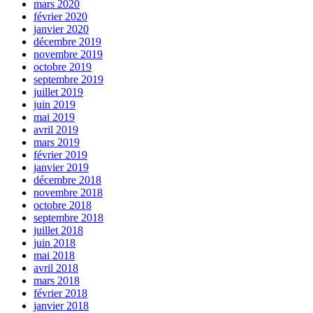
mars 2020
février 2020
janvier 2020
décembre 2019
novembre 2019
octobre 2019
septembre 2019
juillet 2019
juin 2019
mai 2019
avril 2019
mars 2019
février 2019
janvier 2019
décembre 2018
novembre 2018
octobre 2018
septembre 2018
juillet 2018
juin 2018
mai 2018
avril 2018
mars 2018
février 2018
janvier 2018