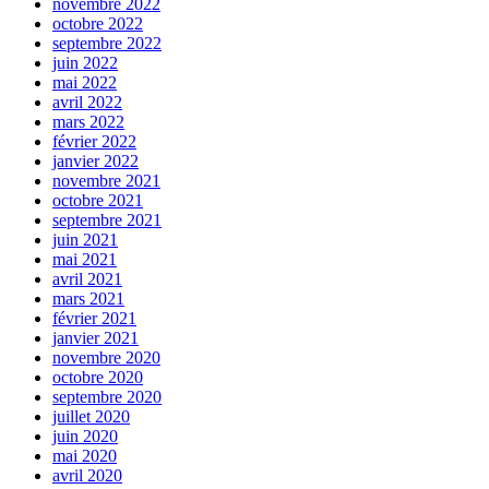
novembre 2022
octobre 2022
septembre 2022
juin 2022
mai 2022
avril 2022
mars 2022
février 2022
janvier 2022
novembre 2021
octobre 2021
septembre 2021
juin 2021
mai 2021
avril 2021
mars 2021
février 2021
janvier 2021
novembre 2020
octobre 2020
septembre 2020
juillet 2020
juin 2020
mai 2020
avril 2020