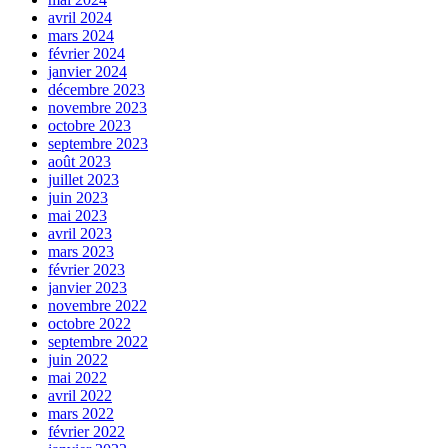
avril 2024
mars 2024
février 2024
janvier 2024
décembre 2023
novembre 2023
octobre 2023
septembre 2023
août 2023
juillet 2023
juin 2023
mai 2023
avril 2023
mars 2023
février 2023
janvier 2023
novembre 2022
octobre 2022
septembre 2022
juin 2022
mai 2022
avril 2022
mars 2022
février 2022