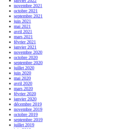
janvier 2022
novembre 2021
octobre 2021
septembre 2021
juin 2021
mai 2021
avril 2021
mars 2021
février 2021
janvier 2021
novembre 2020
octobre 2020
septembre 2020
juillet 2020
juin 2020
mai 2020
avril 2020
mars 2020
février 2020
janvier 2020
décembre 2019
novembre 2019
octobre 2019
septembre 2019
juillet 2019