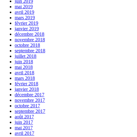
juin 2019
mai 2019
avril 2019
mars 2019
février 2019
janvier 2019
décembre 2018
novembre 2018
octobre 2018
septembre 2018
juillet 2018
juin 2018
mai 2018
avril 2018
mars 2018
février 2018
janvier 2018
décembre 2017
novembre 2017
octobre 2017
septembre 2017
août 2017
juin 2017
mai 2017
avril 2017