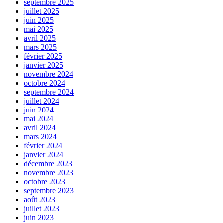
septembre 2025
juillet 2025
juin 2025
mai 2025
avril 2025
mars 2025
février 2025
janvier 2025
novembre 2024
octobre 2024
septembre 2024
juillet 2024
juin 2024
mai 2024
avril 2024
mars 2024
février 2024
janvier 2024
décembre 2023
novembre 2023
octobre 2023
septembre 2023
août 2023
juillet 2023
juin 2023