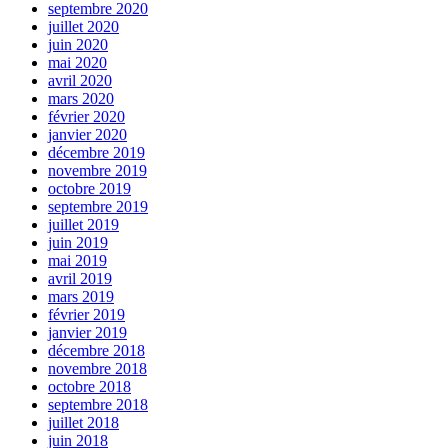
septembre 2020
juillet 2020
juin 2020
mai 2020
avril 2020
mars 2020
février 2020
janvier 2020
décembre 2019
novembre 2019
octobre 2019
septembre 2019
juillet 2019
juin 2019
mai 2019
avril 2019
mars 2019
février 2019
janvier 2019
décembre 2018
novembre 2018
octobre 2018
septembre 2018
juillet 2018
juin 2018