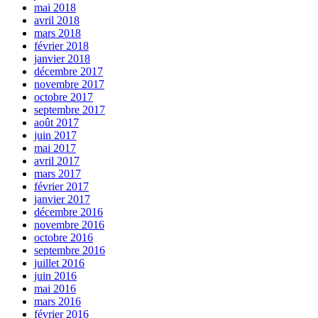
mai 2018
avril 2018
mars 2018
février 2018
janvier 2018
décembre 2017
novembre 2017
octobre 2017
septembre 2017
août 2017
juin 2017
mai 2017
avril 2017
mars 2017
février 2017
janvier 2017
décembre 2016
novembre 2016
octobre 2016
septembre 2016
juillet 2016
juin 2016
mai 2016
mars 2016
février 2016