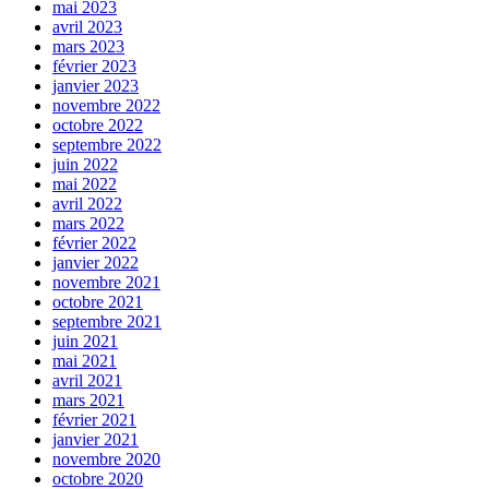
mai 2023
avril 2023
mars 2023
février 2023
janvier 2023
novembre 2022
octobre 2022
septembre 2022
juin 2022
mai 2022
avril 2022
mars 2022
février 2022
janvier 2022
novembre 2021
octobre 2021
septembre 2021
juin 2021
mai 2021
avril 2021
mars 2021
février 2021
janvier 2021
novembre 2020
octobre 2020