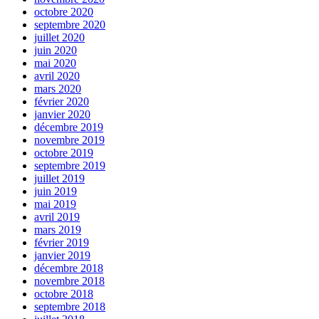
octobre 2020
septembre 2020
juillet 2020
juin 2020
mai 2020
avril 2020
mars 2020
février 2020
janvier 2020
décembre 2019
novembre 2019
octobre 2019
septembre 2019
juillet 2019
juin 2019
mai 2019
avril 2019
mars 2019
février 2019
janvier 2019
décembre 2018
novembre 2018
octobre 2018
septembre 2018