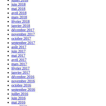
juillet 2018
juin 2018
mai 2018
avril 2018
mars 2018
février 2018
janvier 2018
décembre 2017
novembre 2017
octobre 2017
septembre 2017
août 2017
juin 2017
mai 2017
avril 2017
mars 2017
février 2017
janvier 2017
décembre 2016
novembre 2016
octobre 2016
septembre 2016
juillet 2016
juin 2016
mai 2016