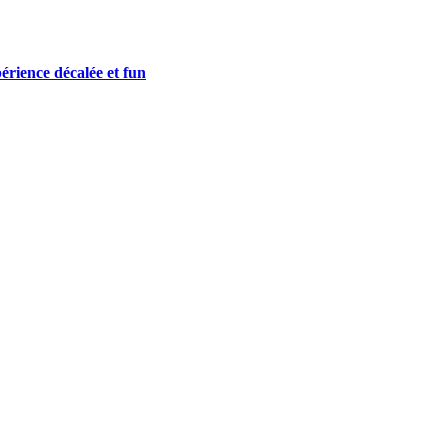
périence décalée et fun