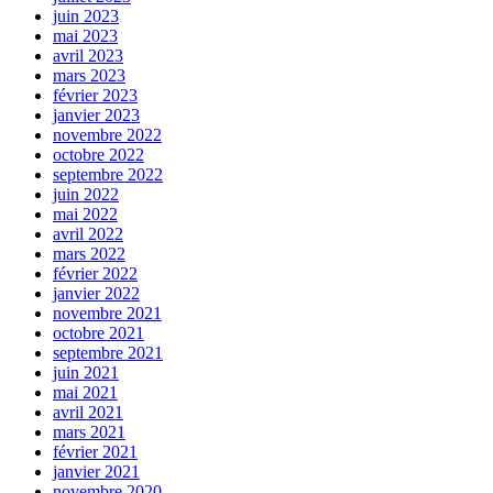
juin 2023
mai 2023
avril 2023
mars 2023
février 2023
janvier 2023
novembre 2022
octobre 2022
septembre 2022
juin 2022
mai 2022
avril 2022
mars 2022
février 2022
janvier 2022
novembre 2021
octobre 2021
septembre 2021
juin 2021
mai 2021
avril 2021
mars 2021
février 2021
janvier 2021
novembre 2020