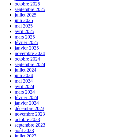
octobre 2025
septembre 2025
juillet 2025
juin 2025
mai 2025
avril 2025
mars 2025
février 2025
janvier 2025
novembre 2024
octobre 2024
septembre 2024
juillet 2024
juin 2024
mai 2024
avril 2024
mars 2024
février 2024
janvier 2024
décembre 2023
novembre 2023
octobre 2023
septembre 2023
août 2023
juillet 2023