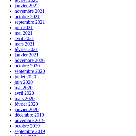
février 2022
janvier 2022
novembre 2021
octobre 2021
septembre 2021
juin 2021
mai 2021
avril 2021
mars 2021
février 2021
janvier 2021
novembre 2020
octobre 2020
septembre 2020
juillet 2020
juin 2020
mai 2020
avril 2020
mars 2020
février 2020
janvier 2020
décembre 2019
novembre 2019
octobre 2019
septembre 2019