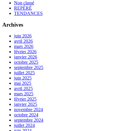
Non classé
REPÉRÉ
TENDANCES
Archives
juin 2026
avril 2026
mars 2026
février 2026
janvier 2026
octobre 2025
septembre 2025
juillet 2025
juin 2025
mai 2025
avril 2025
mars 2025
février 2025
janvier 2025
novembre 2024
octobre 2024
septembre 2024
juillet 2024
juin 2024