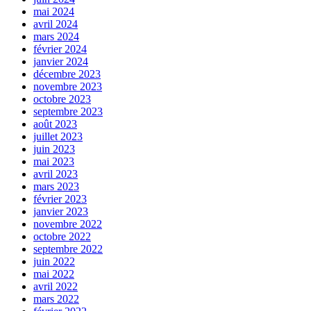
mai 2024
avril 2024
mars 2024
février 2024
janvier 2024
décembre 2023
novembre 2023
octobre 2023
septembre 2023
août 2023
juillet 2023
juin 2023
mai 2023
avril 2023
mars 2023
février 2023
janvier 2023
novembre 2022
octobre 2022
septembre 2022
juin 2022
mai 2022
avril 2022
mars 2022