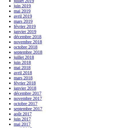
juillet 2019
juin 2019
mai 2019
avril 2019
mars 2019
février 2019
janvier 2019
décembre 2018
novembre 2018
octobre 2018
septembre 2018
juillet 2018
juin 2018
mai 2018
avril 2018
mars 2018
février 2018
janvier 2018
décembre 2017
novembre 2017
octobre 2017
septembre 2017
août 2017
juin 2017
mai 2017