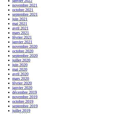
janvier 2022
novembre 2021
octobre 2021
septembre 2021
juin 2021
mai 2021
avril 2021
mars 2021
février 2021
janvier 2021
novembre 2020
octobre 2020
septembre 2020
juillet 2020
juin 2020
mai 2020
avril 2020
mars 2020
février 2020
janvier 2020
décembre 2019
novembre 2019
octobre 2019
septembre 2019
juillet 2019