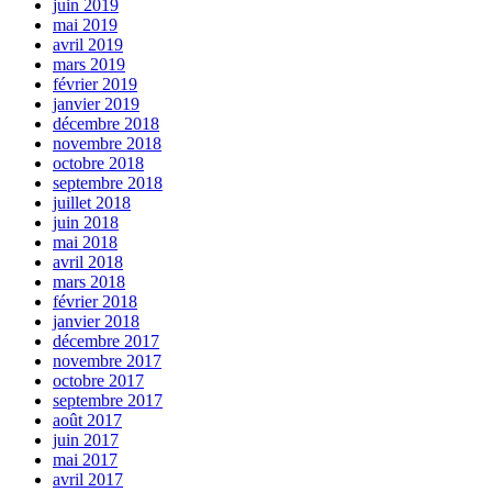
juin 2019
mai 2019
avril 2019
mars 2019
février 2019
janvier 2019
décembre 2018
novembre 2018
octobre 2018
septembre 2018
juillet 2018
juin 2018
mai 2018
avril 2018
mars 2018
février 2018
janvier 2018
décembre 2017
novembre 2017
octobre 2017
septembre 2017
août 2017
juin 2017
mai 2017
avril 2017