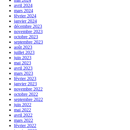
mai 2024
avril 2024
mars 2024
février 2024
janvier 2024
décembre 2023
novembre 2023
octobre 2023
septembre 2023
août 2023
juillet 2023
juin 2023
mai 2023
avril 2023
mars 2023
février 2023
janvier 2023
novembre 2022
octobre 2022
septembre 2022
juin 2022
mai 2022
avril 2022
mars 2022
février 2022