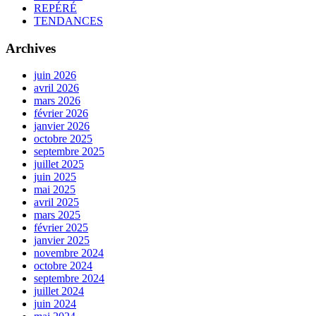
REPÉRÉ
TENDANCES
Archives
juin 2026
avril 2026
mars 2026
février 2026
janvier 2026
octobre 2025
septembre 2025
juillet 2025
juin 2025
mai 2025
avril 2025
mars 2025
février 2025
janvier 2025
novembre 2024
octobre 2024
septembre 2024
juillet 2024
juin 2024