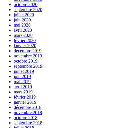
octobre 2020
septembre 2020
juillet 2020
juin 2020
mai 2020
avril 2020
mars 2020
février 2020
janvier 2020
décembre 2019
novembre 2019
octobre 2019
septembre 2019
juillet 2019
juin 2019
mai 2019
avril 2019
mars 2019
février 2019
janvier 2019
décembre 2018
novembre 2018
octobre 2018
septembre 2018
juillet 2018