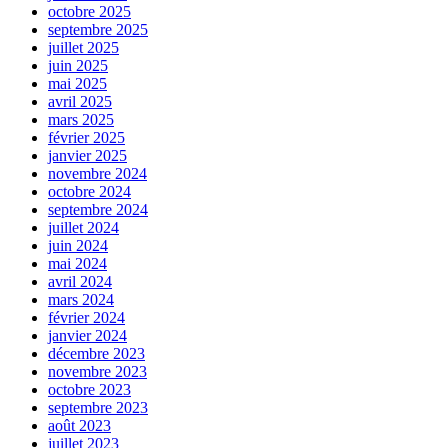
octobre 2025
septembre 2025
juillet 2025
juin 2025
mai 2025
avril 2025
mars 2025
février 2025
janvier 2025
novembre 2024
octobre 2024
septembre 2024
juillet 2024
juin 2024
mai 2024
avril 2024
mars 2024
février 2024
janvier 2024
décembre 2023
novembre 2023
octobre 2023
septembre 2023
août 2023
juillet 2023