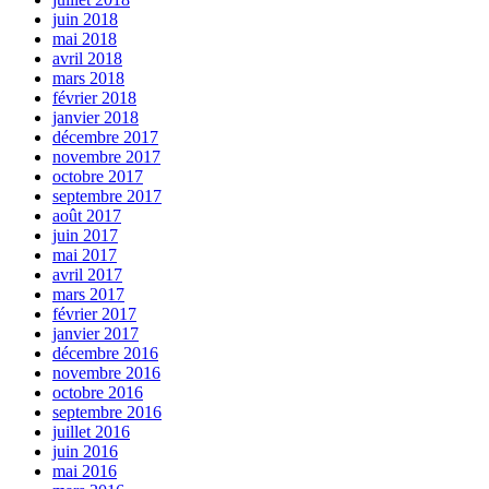
juin 2018
mai 2018
avril 2018
mars 2018
février 2018
janvier 2018
décembre 2017
novembre 2017
octobre 2017
septembre 2017
août 2017
juin 2017
mai 2017
avril 2017
mars 2017
février 2017
janvier 2017
décembre 2016
novembre 2016
octobre 2016
septembre 2016
juillet 2016
juin 2016
mai 2016