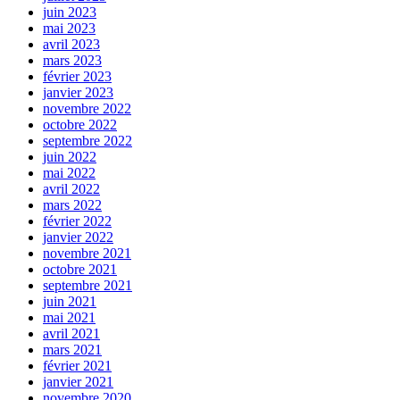
juin 2023
mai 2023
avril 2023
mars 2023
février 2023
janvier 2023
novembre 2022
octobre 2022
septembre 2022
juin 2022
mai 2022
avril 2022
mars 2022
février 2022
janvier 2022
novembre 2021
octobre 2021
septembre 2021
juin 2021
mai 2021
avril 2021
mars 2021
février 2021
janvier 2021
novembre 2020