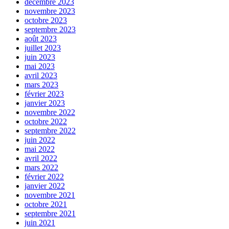
décembre 2023
novembre 2023
octobre 2023
septembre 2023
août 2023
juillet 2023
juin 2023
mai 2023
avril 2023
mars 2023
février 2023
janvier 2023
novembre 2022
octobre 2022
septembre 2022
juin 2022
mai 2022
avril 2022
mars 2022
février 2022
janvier 2022
novembre 2021
octobre 2021
septembre 2021
juin 2021