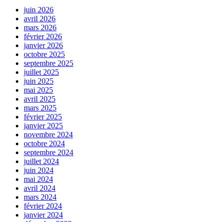
juin 2026
avril 2026
mars 2026
février 2026
janvier 2026
octobre 2025
septembre 2025
juillet 2025
juin 2025
mai 2025
avril 2025
mars 2025
février 2025
janvier 2025
novembre 2024
octobre 2024
septembre 2024
juillet 2024
juin 2024
mai 2024
avril 2024
mars 2024
février 2024
janvier 2024