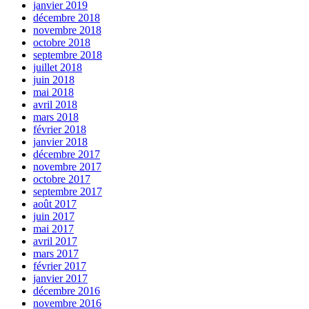
janvier 2019
décembre 2018
novembre 2018
octobre 2018
septembre 2018
juillet 2018
juin 2018
mai 2018
avril 2018
mars 2018
février 2018
janvier 2018
décembre 2017
novembre 2017
octobre 2017
septembre 2017
août 2017
juin 2017
mai 2017
avril 2017
mars 2017
février 2017
janvier 2017
décembre 2016
novembre 2016