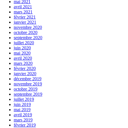
mai 2021
avril 2021
mars 2021
février 2021
janvier 2021
novembre 2020
octobre 2020
septembre 2020
juillet 2020
juin 2020
mai 2020
avril 2020
mars 2020
février 2020
janvier 2020
décembre 2019
novembre 2019
octobre 2019
septembre 2019
juillet 2019
juin 2019
mai 2019
avril 2019
mars 2019
février 2019