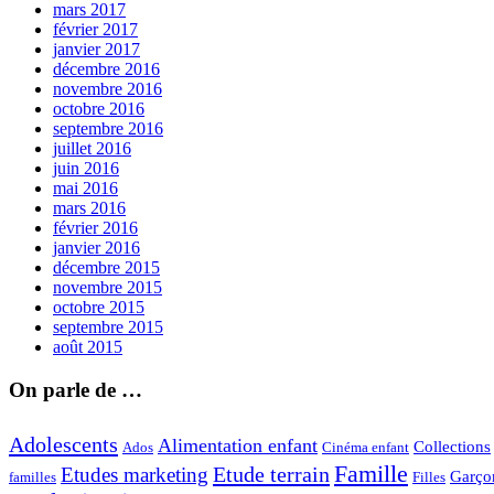
mars 2017
février 2017
janvier 2017
décembre 2016
novembre 2016
octobre 2016
septembre 2016
juillet 2016
juin 2016
mai 2016
mars 2016
février 2016
janvier 2016
décembre 2015
novembre 2015
octobre 2015
septembre 2015
août 2015
On parle de …
Adolescents
Alimentation enfant
Collections
Ados
Cinéma enfant
Famille
Etude terrain
Etudes marketing
Garço
Filles
familles