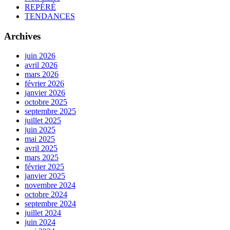
REPÉRÉ
TENDANCES
Archives
juin 2026
avril 2026
mars 2026
février 2026
janvier 2026
octobre 2025
septembre 2025
juillet 2025
juin 2025
mai 2025
avril 2025
mars 2025
février 2025
janvier 2025
novembre 2024
octobre 2024
septembre 2024
juillet 2024
juin 2024