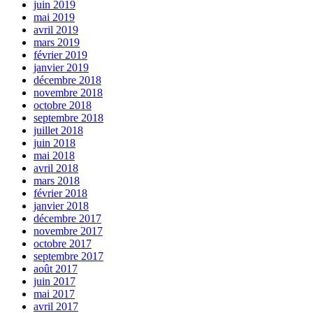
juin 2019
mai 2019
avril 2019
mars 2019
février 2019
janvier 2019
décembre 2018
novembre 2018
octobre 2018
septembre 2018
juillet 2018
juin 2018
mai 2018
avril 2018
mars 2018
février 2018
janvier 2018
décembre 2017
novembre 2017
octobre 2017
septembre 2017
août 2017
juin 2017
mai 2017
avril 2017