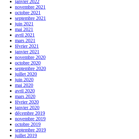
janvier 2022
novembre 2021
octobre 2021
septembre 2021
juin 2021
mai 2021
avril 2021
mars 2021
février 2021
janvier 2021
novembre 2020
octobre 2020
septembre 2020
juillet 2020
juin 2020
mai 2020
avril 2020
mars 2020
février 2020
janvier 2020
décembre 2019
novembre 2019
octobre 2019
septembre 2019
juillet 2019