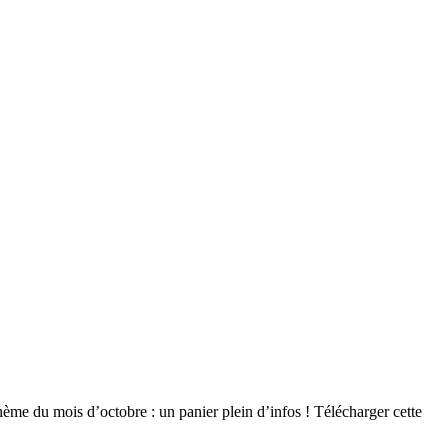
Thème du mois d’octobre : un panier plein d’infos ! Télécharger cette