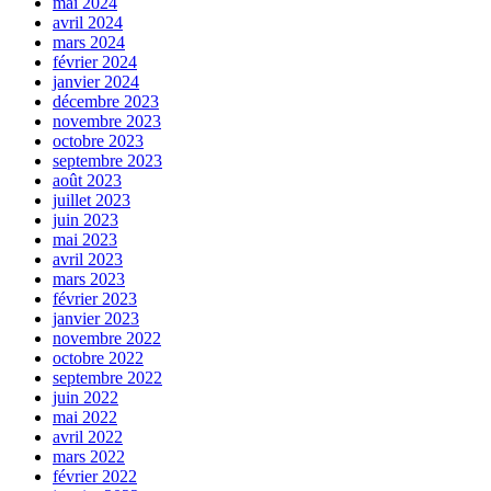
mai 2024
avril 2024
mars 2024
février 2024
janvier 2024
décembre 2023
novembre 2023
octobre 2023
septembre 2023
août 2023
juillet 2023
juin 2023
mai 2023
avril 2023
mars 2023
février 2023
janvier 2023
novembre 2022
octobre 2022
septembre 2022
juin 2022
mai 2022
avril 2022
mars 2022
février 2022