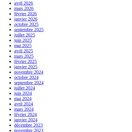
avril 2026
mars 2026
février 2026
janvier 2026
octobre 2025
septembre 2025
juillet 2025
juin 2025
mai 2025
avril 2025
mars 2025
février 2025
janvier 2025
novembre 2024
octobre 2024
septembre 2024
juillet 2024
juin 2024
mai 2024
avril 2024
mars 2024
février 2024
janvier 2024
décembre 2023
novembre 2023