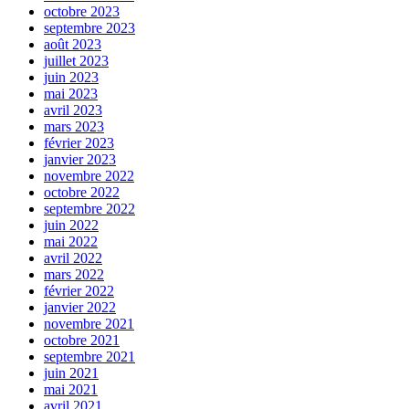
octobre 2023
septembre 2023
août 2023
juillet 2023
juin 2023
mai 2023
avril 2023
mars 2023
février 2023
janvier 2023
novembre 2022
octobre 2022
septembre 2022
juin 2022
mai 2022
avril 2022
mars 2022
février 2022
janvier 2022
novembre 2021
octobre 2021
septembre 2021
juin 2021
mai 2021
avril 2021