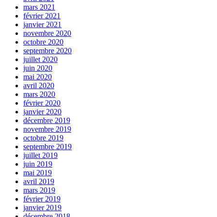
mars 2021
février 2021
janvier 2021
novembre 2020
octobre 2020
septembre 2020
juillet 2020
juin 2020
mai 2020
avril 2020
mars 2020
février 2020
janvier 2020
décembre 2019
novembre 2019
octobre 2019
septembre 2019
juillet 2019
juin 2019
mai 2019
avril 2019
mars 2019
février 2019
janvier 2019
décembre 2018