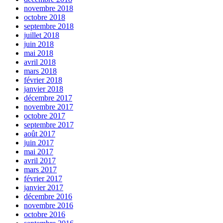
novembre 2018
octobre 2018
septembre 2018
juillet 2018
juin 2018
mai 2018
avril 2018
mars 2018
février 2018
janvier 2018
décembre 2017
novembre 2017
octobre 2017
septembre 2017
août 2017
juin 2017
mai 2017
avril 2017
mars 2017
février 2017
janvier 2017
décembre 2016
novembre 2016
octobre 2016