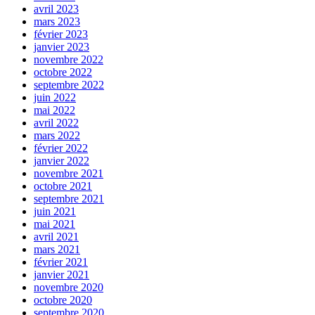
avril 2023
mars 2023
février 2023
janvier 2023
novembre 2022
octobre 2022
septembre 2022
juin 2022
mai 2022
avril 2022
mars 2022
février 2022
janvier 2022
novembre 2021
octobre 2021
septembre 2021
juin 2021
mai 2021
avril 2021
mars 2021
février 2021
janvier 2021
novembre 2020
octobre 2020
septembre 2020