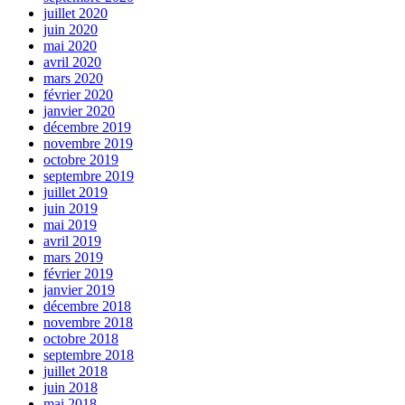
juillet 2020
juin 2020
mai 2020
avril 2020
mars 2020
février 2020
janvier 2020
décembre 2019
novembre 2019
octobre 2019
septembre 2019
juillet 2019
juin 2019
mai 2019
avril 2019
mars 2019
février 2019
janvier 2019
décembre 2018
novembre 2018
octobre 2018
septembre 2018
juillet 2018
juin 2018
mai 2018