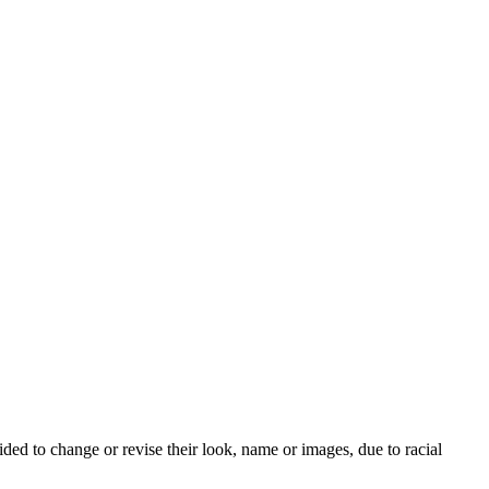
d to change or revise their look, name or images, due to racial