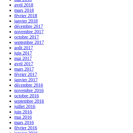
avril 2018
mars 2018
février 2018
janvier 2018
décembre 2017
novembre 2017
octobre 2017
septembre 2017
août 2017
juin 2017
mai 2017
avril 2017
mars 2017
février 2017
janvier 2017
décembre 2016
novembre 2016
octobre 2016
septembre 2016
juillet 2016
juin 2016
mai 2016
mars 2016
février 2016