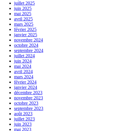
juillet 2025
juin 2025
mai 2025
avril 2025
mars 2025
février 2025
janvier 2025
novembre 2024
octobre 2024
septembre 2024
juillet 2024
juin 2024
mai 2024
avril 2024
mars 2024
février 2024
janvier 2024
décembre 2023
novembre 2023
octobre 2023
septembre 2023
août 2023
juillet 2023
juin 2023
mai 2023