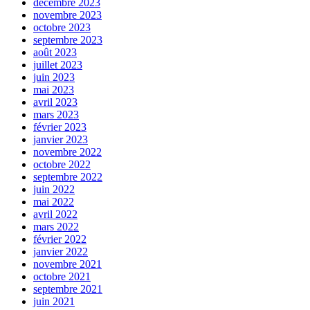
décembre 2023
novembre 2023
octobre 2023
septembre 2023
août 2023
juillet 2023
juin 2023
mai 2023
avril 2023
mars 2023
février 2023
janvier 2023
novembre 2022
octobre 2022
septembre 2022
juin 2022
mai 2022
avril 2022
mars 2022
février 2022
janvier 2022
novembre 2021
octobre 2021
septembre 2021
juin 2021