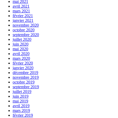
mai 2021
avril 2021
mars 2021
février 2021
janvier 2021
novembre 2020
octobre 2020
septembre 2020
juillet 2020
juin 2020
mai 2020
avril 2020
mars 2020
février 2020
janvier 2020
décembre 2019
novembre 2019
octobre 2019
septembre 2019
juillet 2019
juin 2019
mai 2019
avril 2019
mars 2019
février 2019