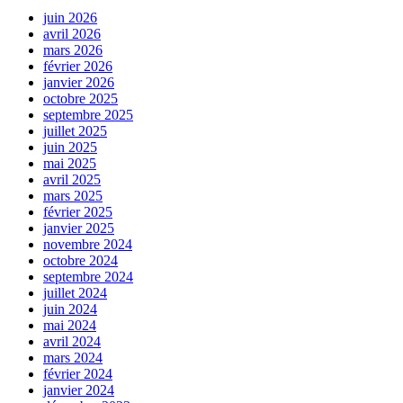
juin 2026
avril 2026
mars 2026
février 2026
janvier 2026
octobre 2025
septembre 2025
juillet 2025
juin 2025
mai 2025
avril 2025
mars 2025
février 2025
janvier 2025
novembre 2024
octobre 2024
septembre 2024
juillet 2024
juin 2024
mai 2024
avril 2024
mars 2024
février 2024
janvier 2024