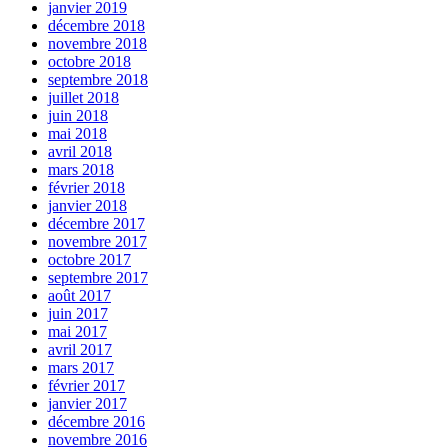
janvier 2019
décembre 2018
novembre 2018
octobre 2018
septembre 2018
juillet 2018
juin 2018
mai 2018
avril 2018
mars 2018
février 2018
janvier 2018
décembre 2017
novembre 2017
octobre 2017
septembre 2017
août 2017
juin 2017
mai 2017
avril 2017
mars 2017
février 2017
janvier 2017
décembre 2016
novembre 2016