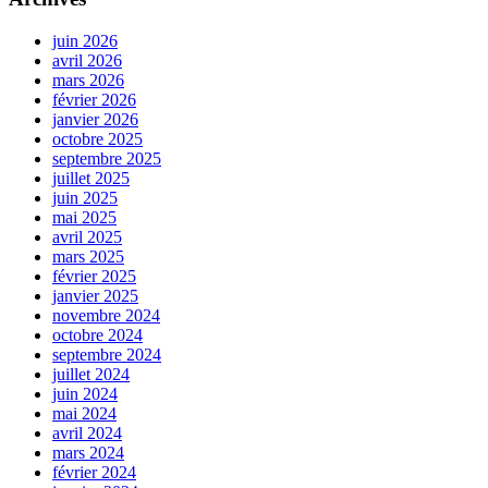
juin 2026
avril 2026
mars 2026
février 2026
janvier 2026
octobre 2025
septembre 2025
juillet 2025
juin 2025
mai 2025
avril 2025
mars 2025
février 2025
janvier 2025
novembre 2024
octobre 2024
septembre 2024
juillet 2024
juin 2024
mai 2024
avril 2024
mars 2024
février 2024