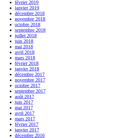
février 2019
janvier 2019
décembre 2018
novembre 2018
octobre 2018
septembre 2018
juillet 2018
juin 2018
mai 2018
avril 2018
mars 2018
février 2018
janvier 2018
décembre 2017
novembre 2017
octobre 2017
septembre 2017
août 2017
juin 2017
mai 2017
avril 2017
mars 2017
février 2017
janvier 2017
décembre 2016