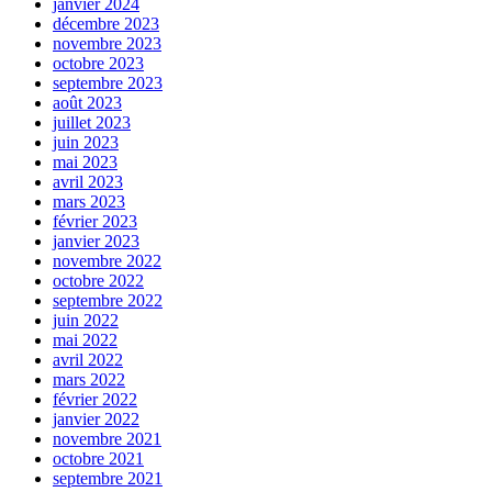
janvier 2024
décembre 2023
novembre 2023
octobre 2023
septembre 2023
août 2023
juillet 2023
juin 2023
mai 2023
avril 2023
mars 2023
février 2023
janvier 2023
novembre 2022
octobre 2022
septembre 2022
juin 2022
mai 2022
avril 2022
mars 2022
février 2022
janvier 2022
novembre 2021
octobre 2021
septembre 2021