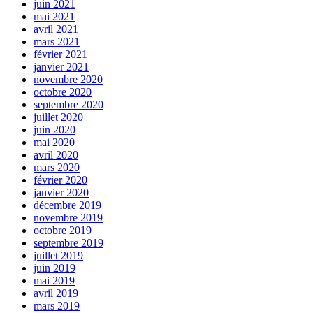
juin 2021
mai 2021
avril 2021
mars 2021
février 2021
janvier 2021
novembre 2020
octobre 2020
septembre 2020
juillet 2020
juin 2020
mai 2020
avril 2020
mars 2020
février 2020
janvier 2020
décembre 2019
novembre 2019
octobre 2019
septembre 2019
juillet 2019
juin 2019
mai 2019
avril 2019
mars 2019