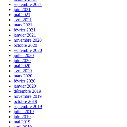
septembre 2021
juin 2021
mai 2021
avril 2021
mars 2021
février 2021
janvier 2021
novembre 2020
octobre 2020
septembre 2020
juillet 2020
juin 2020
mai 2020
avril 2020
mars 2020
février 2020
janvier 2020
décembre 2019
novembre 2019
octobre 2019
septembre 2019
juillet 2019
juin 2019
mai 2019
avril 2019