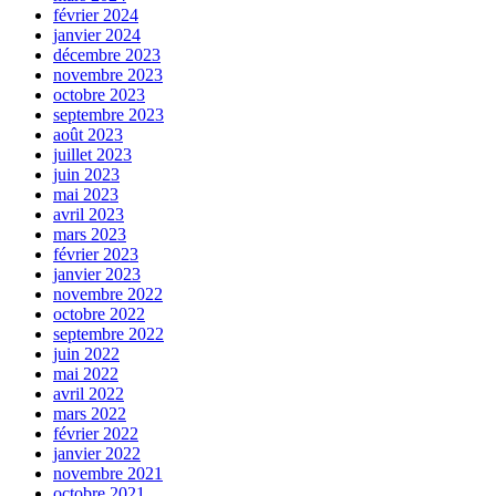
février 2024
janvier 2024
décembre 2023
novembre 2023
octobre 2023
septembre 2023
août 2023
juillet 2023
juin 2023
mai 2023
avril 2023
mars 2023
février 2023
janvier 2023
novembre 2022
octobre 2022
septembre 2022
juin 2022
mai 2022
avril 2022
mars 2022
février 2022
janvier 2022
novembre 2021
octobre 2021