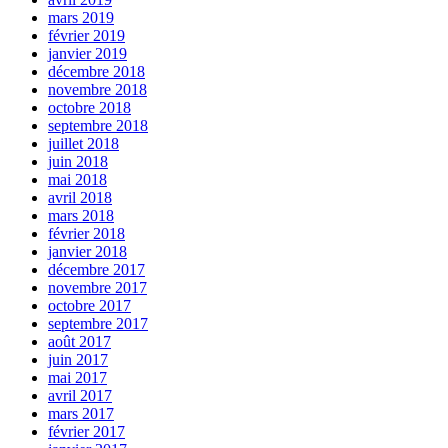
mars 2019
février 2019
janvier 2019
décembre 2018
novembre 2018
octobre 2018
septembre 2018
juillet 2018
juin 2018
mai 2018
avril 2018
mars 2018
février 2018
janvier 2018
décembre 2017
novembre 2017
octobre 2017
septembre 2017
août 2017
juin 2017
mai 2017
avril 2017
mars 2017
février 2017