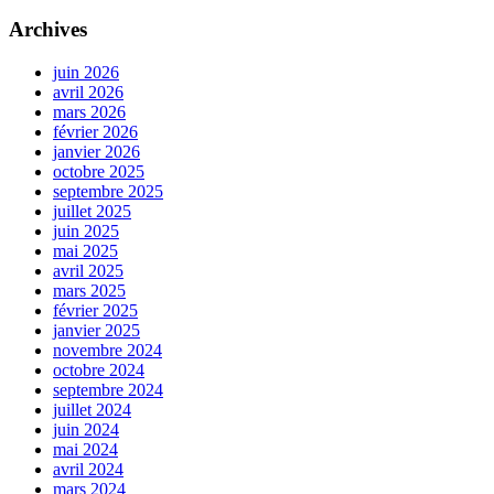
Archives
juin 2026
avril 2026
mars 2026
février 2026
janvier 2026
octobre 2025
septembre 2025
juillet 2025
juin 2025
mai 2025
avril 2025
mars 2025
février 2025
janvier 2025
novembre 2024
octobre 2024
septembre 2024
juillet 2024
juin 2024
mai 2024
avril 2024
mars 2024