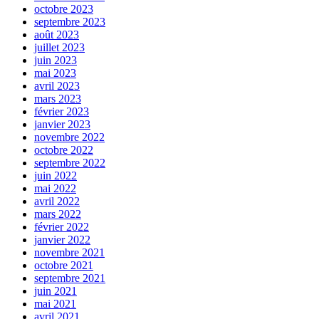
octobre 2023
septembre 2023
août 2023
juillet 2023
juin 2023
mai 2023
avril 2023
mars 2023
février 2023
janvier 2023
novembre 2022
octobre 2022
septembre 2022
juin 2022
mai 2022
avril 2022
mars 2022
février 2022
janvier 2022
novembre 2021
octobre 2021
septembre 2021
juin 2021
mai 2021
avril 2021