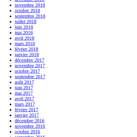
novembre 2018
octobre 2018
septembre 2018
juillet 2018
juin 2018
mai 2018
avril 2018
mars 2018
février 2018
janvier 2018
décembre 2017
novembre 2017
octobre 2017
septembre 2017
août 2017
juin 2017
mai 2017
avril 2017
mars 2017
février 2017
janvier 2017
décembre 2016
novembre 2016
octobre 2016