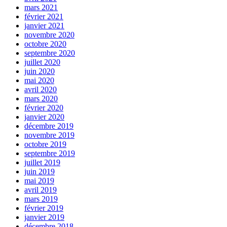
mars 2021
février 2021
janvier 2021
novembre 2020
octobre 2020
septembre 2020
juillet 2020
juin 2020
mai 2020
avril 2020
mars 2020
février 2020
janvier 2020
décembre 2019
novembre 2019
octobre 2019
septembre 2019
juillet 2019
juin 2019
mai 2019
avril 2019
mars 2019
février 2019
janvier 2019
décembre 2018