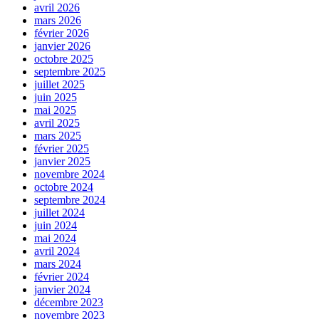
avril 2026
mars 2026
février 2026
janvier 2026
octobre 2025
septembre 2025
juillet 2025
juin 2025
mai 2025
avril 2025
mars 2025
février 2025
janvier 2025
novembre 2024
octobre 2024
septembre 2024
juillet 2024
juin 2024
mai 2024
avril 2024
mars 2024
février 2024
janvier 2024
décembre 2023
novembre 2023