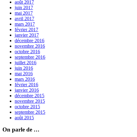
août 2017
juin 2017
mai 2017
avril 2017
mars 2017
février 2017
janvier 2017
décembre 2016
novembre 2016
octobre 2016
septembre 2016
juillet 2016
juin 2016
mai 2016
mars 2016
février 2016
janvier 2016
décembre 2015
novembre 2015
octobre 2015
septembre 2015
août 2015
On parle de …