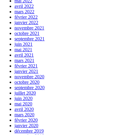
mai 2022
avril 2022
mars 2022
février 2022
janvier 2022
novembre 2021
octobre 2021
septembre 2021
juin 2021
mai 2021
avril 2021
mars 2021
février 2021
janvier 2021
novembre 2020
octobre 2020
septembre 2020
juillet 2020
juin 2020
mai 2020
avril 2020
mars 2020
février 2020
janvier 2020
décembre 2019