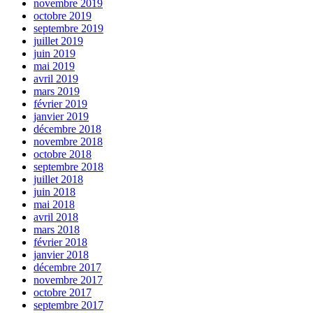
novembre 2019
octobre 2019
septembre 2019
juillet 2019
juin 2019
mai 2019
avril 2019
mars 2019
février 2019
janvier 2019
décembre 2018
novembre 2018
octobre 2018
septembre 2018
juillet 2018
juin 2018
mai 2018
avril 2018
mars 2018
février 2018
janvier 2018
décembre 2017
novembre 2017
octobre 2017
septembre 2017