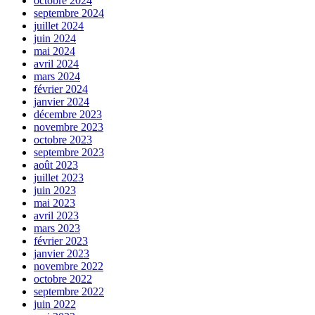
octobre 2024
septembre 2024
juillet 2024
juin 2024
mai 2024
avril 2024
mars 2024
février 2024
janvier 2024
décembre 2023
novembre 2023
octobre 2023
septembre 2023
août 2023
juillet 2023
juin 2023
mai 2023
avril 2023
mars 2023
février 2023
janvier 2023
novembre 2022
octobre 2022
septembre 2022
juin 2022