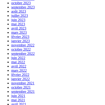
octobre 2023
septembre 2023
août 2023
juillet 2023
juin 2023
mai 2023
avril 2023
mars 2023
février 2023
janvier 2023
novembre 2022
octobre 2022
septembre 2022
juin 2022
mai 2022
avril 2022
mars 2022
février 2022
janvier 2022
novembre 2021
octobre 2021
septembre 2021
juin 2021
mai 2021
avril 2021