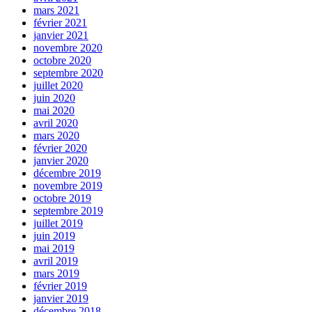
mars 2021
février 2021
janvier 2021
novembre 2020
octobre 2020
septembre 2020
juillet 2020
juin 2020
mai 2020
avril 2020
mars 2020
février 2020
janvier 2020
décembre 2019
novembre 2019
octobre 2019
septembre 2019
juillet 2019
juin 2019
mai 2019
avril 2019
mars 2019
février 2019
janvier 2019
décembre 2018