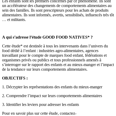
Les enfants sont les premiers concernés par ce phénomène. Ils sont
un accélérateur des changements de comportements alimentaires au
sein des familles. Ils sont prescripteurs pour les achats de produits
alimentaires. Ils sont informés, avertis, sensibilisés, influencés très tôt
… et militants.
A qui s’adresse l’étude GOOD FOOD NATIVES* ?
Cette étude* est destinée à tous les intervenants dans l’univers du
food dédié à l’enfant : industries agro-alimentaires, agences
travaillant pour le compte de marques food enfant, fédérations et
organismes privés ou publics et tous professionnels amenés à
s’interroger sur le rapport des enfants et au mieux-manger et l’impact
de la tendance sur leurs comportements alimentaires.
OBJECTIFS :
1. Décrypter les représentations des enfants du mieux-manger
2. Comprendre l’impact sur leurs comportements alimentaires
3. Identifier les leviers pour adresser les enfants
Pour en savoir plus sur cette étude, contactez-