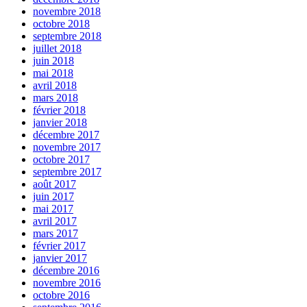
novembre 2018
octobre 2018
septembre 2018
juillet 2018
juin 2018
mai 2018
avril 2018
mars 2018
février 2018
janvier 2018
décembre 2017
novembre 2017
octobre 2017
septembre 2017
août 2017
juin 2017
mai 2017
avril 2017
mars 2017
février 2017
janvier 2017
décembre 2016
novembre 2016
octobre 2016