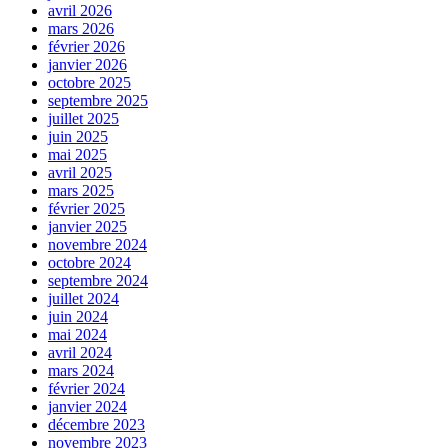
avril 2026
mars 2026
février 2026
janvier 2026
octobre 2025
septembre 2025
juillet 2025
juin 2025
mai 2025
avril 2025
mars 2025
février 2025
janvier 2025
novembre 2024
octobre 2024
septembre 2024
juillet 2024
juin 2024
mai 2024
avril 2024
mars 2024
février 2024
janvier 2024
décembre 2023
novembre 2023