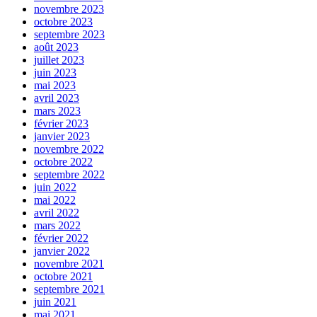
novembre 2023
octobre 2023
septembre 2023
août 2023
juillet 2023
juin 2023
mai 2023
avril 2023
mars 2023
février 2023
janvier 2023
novembre 2022
octobre 2022
septembre 2022
juin 2022
mai 2022
avril 2022
mars 2022
février 2022
janvier 2022
novembre 2021
octobre 2021
septembre 2021
juin 2021
mai 2021