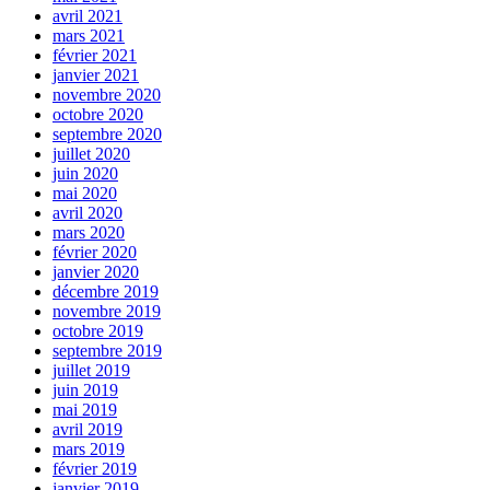
avril 2021
mars 2021
février 2021
janvier 2021
novembre 2020
octobre 2020
septembre 2020
juillet 2020
juin 2020
mai 2020
avril 2020
mars 2020
février 2020
janvier 2020
décembre 2019
novembre 2019
octobre 2019
septembre 2019
juillet 2019
juin 2019
mai 2019
avril 2019
mars 2019
février 2019
janvier 2019