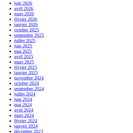
juin 2026
avril 2026
mars 2026
février 2026
janvier 2026
octobre 2025
septembre 2025
juillet 2025
juin 2025
mai 2025
avril 2025
mars 2025
février 2025
janvier 2025
novembre 2024
octobre 2024
septembre 2024
juillet 2024
juin 2024
mai 2024
avril 2024
mars 2024
février 2024
janvier 2024
décembre 2023