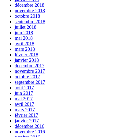
décembre 2018
novembre 2018
octobre 2018
septembre 2018
juillet 2018
juin 2018
mai 2018
avril 2018
mars 2018
février 2018
janvier 2018
décembre 2017
novembre 2017
octobre 2017
septembre 2017
août 2017
juin 2017
mai 2017
avril 2017
mars 2017
février 2017
janvier 2017
décembre 2016
novembre 2016