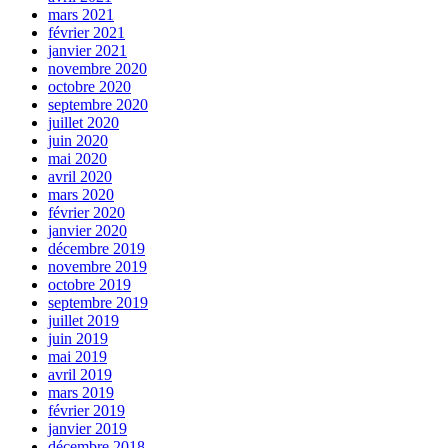
mars 2021
février 2021
janvier 2021
novembre 2020
octobre 2020
septembre 2020
juillet 2020
juin 2020
mai 2020
avril 2020
mars 2020
février 2020
janvier 2020
décembre 2019
novembre 2019
octobre 2019
septembre 2019
juillet 2019
juin 2019
mai 2019
avril 2019
mars 2019
février 2019
janvier 2019
décembre 2018