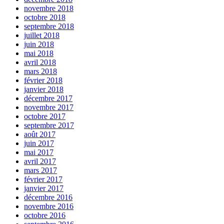
novembre 2018
octobre 2018
septembre 2018
juillet 2018
juin 2018
mai 2018
avril 2018
mars 2018
février 2018
janvier 2018
décembre 2017
novembre 2017
octobre 2017
septembre 2017
août 2017
juin 2017
mai 2017
avril 2017
mars 2017
février 2017
janvier 2017
décembre 2016
novembre 2016
octobre 2016