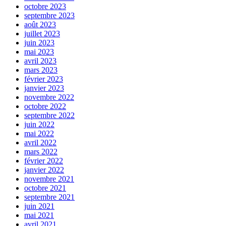
octobre 2023
septembre 2023
août 2023
juillet 2023
juin 2023
mai 2023
avril 2023
mars 2023
février 2023
janvier 2023
novembre 2022
octobre 2022
septembre 2022
juin 2022
mai 2022
avril 2022
mars 2022
février 2022
janvier 2022
novembre 2021
octobre 2021
septembre 2021
juin 2021
mai 2021
avril 2021