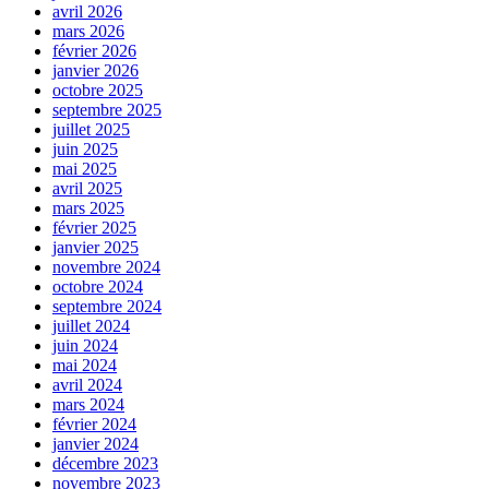
avril 2026
mars 2026
février 2026
janvier 2026
octobre 2025
septembre 2025
juillet 2025
juin 2025
mai 2025
avril 2025
mars 2025
février 2025
janvier 2025
novembre 2024
octobre 2024
septembre 2024
juillet 2024
juin 2024
mai 2024
avril 2024
mars 2024
février 2024
janvier 2024
décembre 2023
novembre 2023