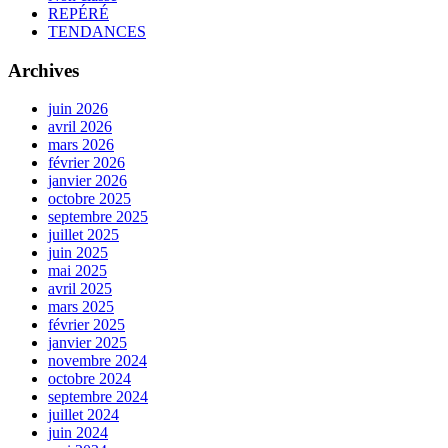
REPÉRÉ
TENDANCES
Archives
juin 2026
avril 2026
mars 2026
février 2026
janvier 2026
octobre 2025
septembre 2025
juillet 2025
juin 2025
mai 2025
avril 2025
mars 2025
février 2025
janvier 2025
novembre 2024
octobre 2024
septembre 2024
juillet 2024
juin 2024