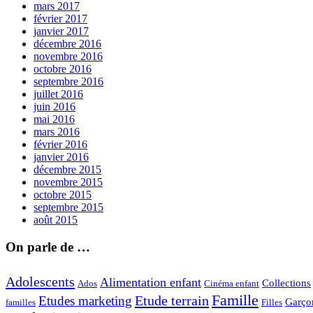
mars 2017
février 2017
janvier 2017
décembre 2016
novembre 2016
octobre 2016
septembre 2016
juillet 2016
juin 2016
mai 2016
mars 2016
février 2016
janvier 2016
décembre 2015
novembre 2015
octobre 2015
septembre 2015
août 2015
On parle de …
Adolescents
Alimentation enfant
Collections
Ados
Cinéma enfant
Famille
Etude terrain
Etudes marketing
Garço
Filles
familles