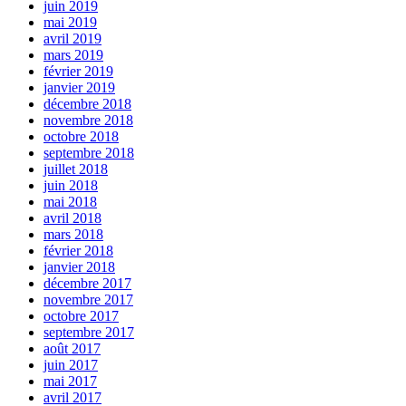
juin 2019
mai 2019
avril 2019
mars 2019
février 2019
janvier 2019
décembre 2018
novembre 2018
octobre 2018
septembre 2018
juillet 2018
juin 2018
mai 2018
avril 2018
mars 2018
février 2018
janvier 2018
décembre 2017
novembre 2017
octobre 2017
septembre 2017
août 2017
juin 2017
mai 2017
avril 2017