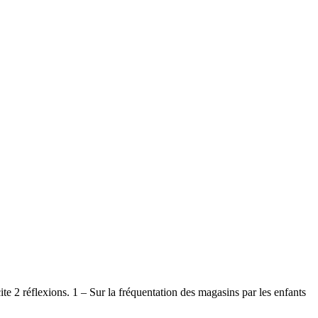
te 2 réflexions. 1 – Sur la fréquentation des magasins par les enfants