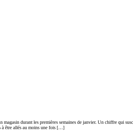
n magasin durant les premières semaines de janvier. Un chiffre qui susci
 à être allés au moins une fois […]