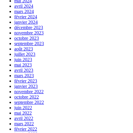
mai 2024
avril 2024
mars 2024
février 2024
janvier 2024
décembre 2023
novembre 2023
octobre 2023
septembre 2023
août 2023
juillet 2023
juin 2023
mai 2023
avril 2023
mars 2023
février 2023
janvier 2023
novembre 2022
octobre 2022
septembre 2022
juin 2022
mai 2022
avril 2022
mars 2022
février 2022