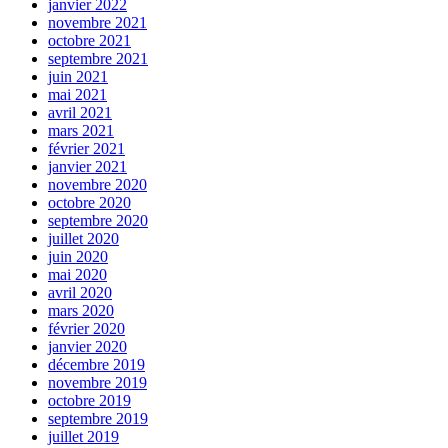
janvier 2022
novembre 2021
octobre 2021
septembre 2021
juin 2021
mai 2021
avril 2021
mars 2021
février 2021
janvier 2021
novembre 2020
octobre 2020
septembre 2020
juillet 2020
juin 2020
mai 2020
avril 2020
mars 2020
février 2020
janvier 2020
décembre 2019
novembre 2019
octobre 2019
septembre 2019
juillet 2019