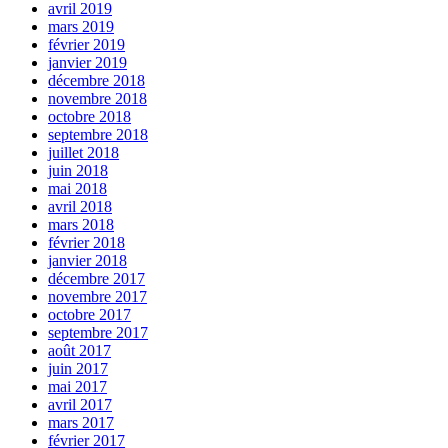
avril 2019
mars 2019
février 2019
janvier 2019
décembre 2018
novembre 2018
octobre 2018
septembre 2018
juillet 2018
juin 2018
mai 2018
avril 2018
mars 2018
février 2018
janvier 2018
décembre 2017
novembre 2017
octobre 2017
septembre 2017
août 2017
juin 2017
mai 2017
avril 2017
mars 2017
février 2017