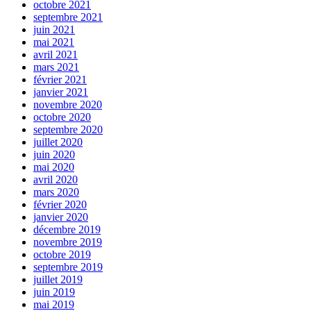
octobre 2021
septembre 2021
juin 2021
mai 2021
avril 2021
mars 2021
février 2021
janvier 2021
novembre 2020
octobre 2020
septembre 2020
juillet 2020
juin 2020
mai 2020
avril 2020
mars 2020
février 2020
janvier 2020
décembre 2019
novembre 2019
octobre 2019
septembre 2019
juillet 2019
juin 2019
mai 2019