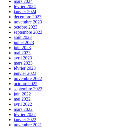
mars 2024
février 2024
janvier 2024
décembre 2023
novembre 2023
octobre 2023
septembre 2023
août 2023
juillet 2023
juin 2023
mai 2023
avril 2023
mars 2023
février 2023
janvier 2023
novembre 2022
octobre 2022
septembre 2022
juin 2022
mai 2022
avril 2022
mars 2022
février 2022
janvier 2022
novembre 2021