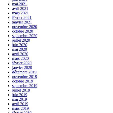
mai 2021
avril 2021
mars 2021
février 2021
janvier 2021
novembre 2020
octobre 2020
septembre 2020
juillet 2020
juin 2020
mai 2020
avril 2020
mars 2020
février 2020
janvier 2020
décembre 2019
novembre 2019
octobre 2019
septembre 2019
juillet 2019
juin 2019
mai 2019
avril 2019
mars 2019
février 2019