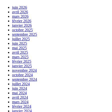
juin 2026
avril 2026
mars 2026
février 2026
janvier 2026
octobre 2025
septembre 2025
juillet 2025
juin 2025
mai 2025
avril 2025
mars 2025
février 2025
janvier 2025
novembre 2024
octobre 2024
septembre 2024
juillet 2024
juin 2024
mai 2024
avril 2024
mars 2024
février 2024
janvier 2024