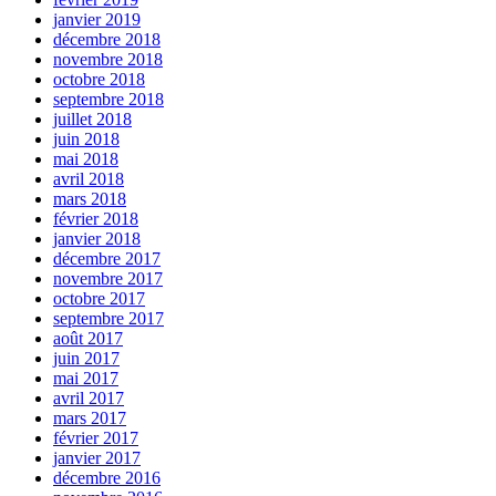
janvier 2019
décembre 2018
novembre 2018
octobre 2018
septembre 2018
juillet 2018
juin 2018
mai 2018
avril 2018
mars 2018
février 2018
janvier 2018
décembre 2017
novembre 2017
octobre 2017
septembre 2017
août 2017
juin 2017
mai 2017
avril 2017
mars 2017
février 2017
janvier 2017
décembre 2016