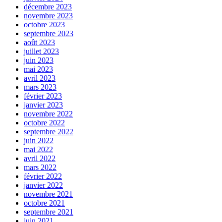
décembre 2023
novembre 2023
octobre 2023
septembre 2023
août 2023
juillet 2023
juin 2023
mai 2023
avril 2023
mars 2023
février 2023
janvier 2023
novembre 2022
octobre 2022
septembre 2022
juin 2022
mai 2022
avril 2022
mars 2022
février 2022
janvier 2022
novembre 2021
octobre 2021
septembre 2021
juin 2021