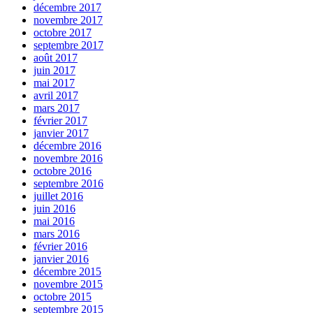
décembre 2017
novembre 2017
octobre 2017
septembre 2017
août 2017
juin 2017
mai 2017
avril 2017
mars 2017
février 2017
janvier 2017
décembre 2016
novembre 2016
octobre 2016
septembre 2016
juillet 2016
juin 2016
mai 2016
mars 2016
février 2016
janvier 2016
décembre 2015
novembre 2015
octobre 2015
septembre 2015