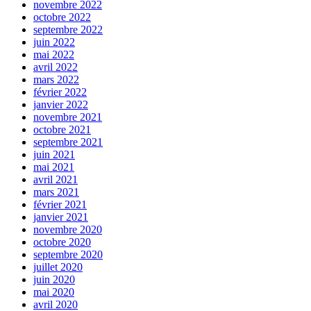
novembre 2022
octobre 2022
septembre 2022
juin 2022
mai 2022
avril 2022
mars 2022
février 2022
janvier 2022
novembre 2021
octobre 2021
septembre 2021
juin 2021
mai 2021
avril 2021
mars 2021
février 2021
janvier 2021
novembre 2020
octobre 2020
septembre 2020
juillet 2020
juin 2020
mai 2020
avril 2020