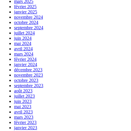
mars 2025
février 2025
janvier 2025
novembre 2024
octobre 2024
septembre 2024
juillet 2024
juin 2024
mai 2024
avril 2024
mars 2024
février 2024
janvier 2024
décembre 2023
novembre 2023
octobre 2023
septembre 2023
août 2023
juillet 2023
juin 2023
mai 2023
avril 2023
mars 2023
février 2023
janvier 2023