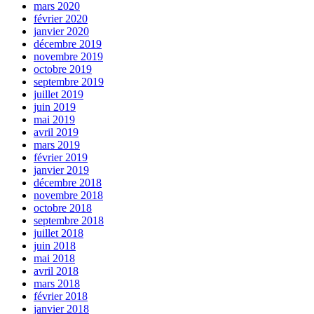
mars 2020
février 2020
janvier 2020
décembre 2019
novembre 2019
octobre 2019
septembre 2019
juillet 2019
juin 2019
mai 2019
avril 2019
mars 2019
février 2019
janvier 2019
décembre 2018
novembre 2018
octobre 2018
septembre 2018
juillet 2018
juin 2018
mai 2018
avril 2018
mars 2018
février 2018
janvier 2018