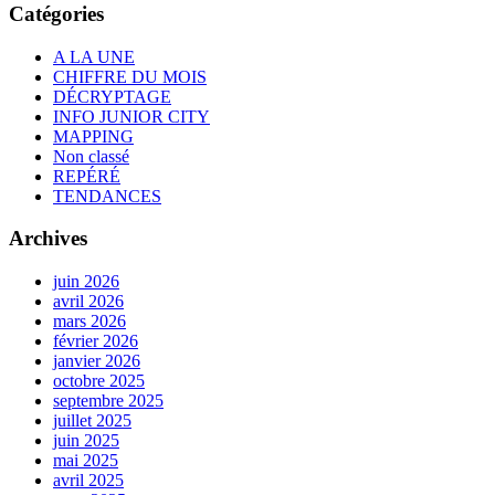
Catégories
A LA UNE
CHIFFRE DU MOIS
DÉCRYPTAGE
INFO JUNIOR CITY
MAPPING
Non classé
REPÉRÉ
TENDANCES
Archives
juin 2026
avril 2026
mars 2026
février 2026
janvier 2026
octobre 2025
septembre 2025
juillet 2025
juin 2025
mai 2025
avril 2025