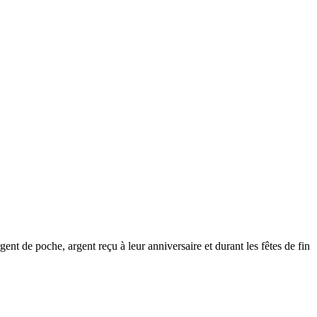
nt de poche, argent reçu à leur anniversaire et durant les fêtes de fin