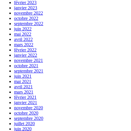
février 2023
janvier 2023
novembre 2022
octobre 2022
septembre 2022
juin 2022
mai 2022
avril 2022
mars 2022
février 2022
janvier 2022
novembre 2021
octobre 2021
septembre 2021
juin 2021
mai 2021
avril 2021
mars 2021
février 2021
janvier 2021
novembre 2020
octobre 2020
septembre 2020
juillet 2020
juin 2020