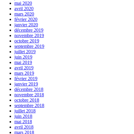
mai 2020
avril 2020
mars 2020
février 2020
janvier 2020
décembre 2019
novembre 2019
octobre 2019
septembre 2019
juillet 2019
juin 2019
mai 2019
avril 2019
mars 2019
février 2019
janvier 2019
décembre 2018
novembre 2018
octobre 2018
septembre 2018
juillet 2018
juin 2018
mai 2018
avril 2018
mars 2018