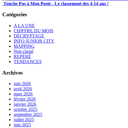
Touche Pas à Mon Poste - Le classement des 4-14 ans !
Catégories
A LA UNE
CHIFFRE DU MOIS
DÉCRYPTAGE
INFO JUNIOR CITY
MAPPING
Non classé
REPÉRÉ
TENDANCES
Archives
juin 2026
avril 2026
mars 2026
février 2026
janvier 2026
octobre 2025
septembre 2025
juillet 2025
juin 2025