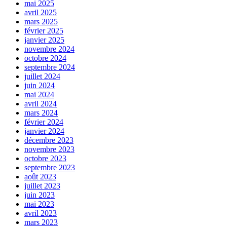
mai 2025
avril 2025
mars 2025
février 2025
janvier 2025
novembre 2024
octobre 2024
septembre 2024
juillet 2024
juin 2024
mai 2024
avril 2024
mars 2024
février 2024
janvier 2024
décembre 2023
novembre 2023
octobre 2023
septembre 2023
août 2023
juillet 2023
juin 2023
mai 2023
avril 2023
mars 2023