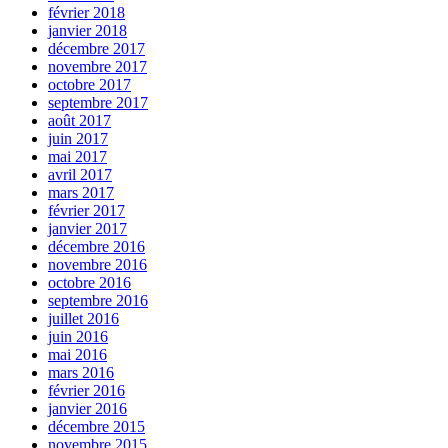
février 2018
janvier 2018
décembre 2017
novembre 2017
octobre 2017
septembre 2017
août 2017
juin 2017
mai 2017
avril 2017
mars 2017
février 2017
janvier 2017
décembre 2016
novembre 2016
octobre 2016
septembre 2016
juillet 2016
juin 2016
mai 2016
mars 2016
février 2016
janvier 2016
décembre 2015
novembre 2015