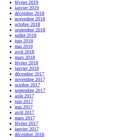
février 2019
janvier 2019
décembre 2018
novembre 2018
octobre 2018
septembre 2018
juillet 2018
juin 2018
mai 2018
avril 2018
mars 2018
février 2018
janvier 2018
décembre 2017
novembre 2017
octobre 2017
septembre 2017
août 2017
juin 2017
mai 2017
avril 2017
mars 2017
février 2017
janvier 2017
décembre 2016