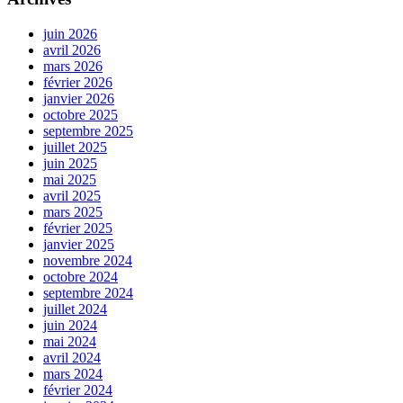
juin 2026
avril 2026
mars 2026
février 2026
janvier 2026
octobre 2025
septembre 2025
juillet 2025
juin 2025
mai 2025
avril 2025
mars 2025
février 2025
janvier 2025
novembre 2024
octobre 2024
septembre 2024
juillet 2024
juin 2024
mai 2024
avril 2024
mars 2024
février 2024