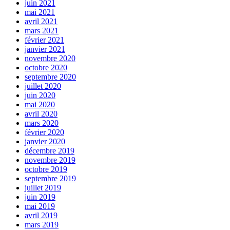
juin 2021
mai 2021
avril 2021
mars 2021
février 2021
janvier 2021
novembre 2020
octobre 2020
septembre 2020
juillet 2020
juin 2020
mai 2020
avril 2020
mars 2020
février 2020
janvier 2020
décembre 2019
novembre 2019
octobre 2019
septembre 2019
juillet 2019
juin 2019
mai 2019
avril 2019
mars 2019