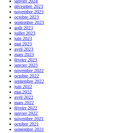
janvier 2024
décembre 2023
novembre 2023
octobre 2023
septembre 2023
août 2023
juillet 2023
juin 2023
mai 2023
avril 2023
mars 2023
février 2023
janvier 2023
novembre 2022
octobre 2022
septembre 2022
juin 2022
mai 2022
avril 2022
mars 2022
février 2022
janvier 2022
novembre 2021
octobre 2021
septembre 2021