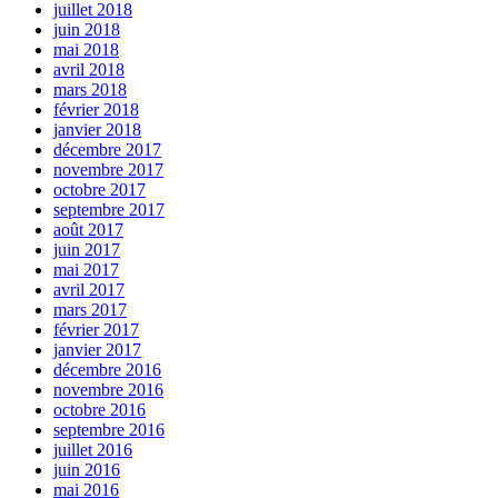
juillet 2018
juin 2018
mai 2018
avril 2018
mars 2018
février 2018
janvier 2018
décembre 2017
novembre 2017
octobre 2017
septembre 2017
août 2017
juin 2017
mai 2017
avril 2017
mars 2017
février 2017
janvier 2017
décembre 2016
novembre 2016
octobre 2016
septembre 2016
juillet 2016
juin 2016
mai 2016