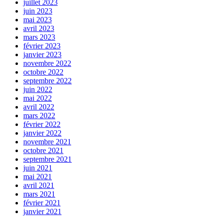
juillet 2023
juin 2023
mai 2023
avril 2023
mars 2023
février 2023
janvier 2023
novembre 2022
octobre 2022
septembre 2022
juin 2022
mai 2022
avril 2022
mars 2022
février 2022
janvier 2022
novembre 2021
octobre 2021
septembre 2021
juin 2021
mai 2021
avril 2021
mars 2021
février 2021
janvier 2021