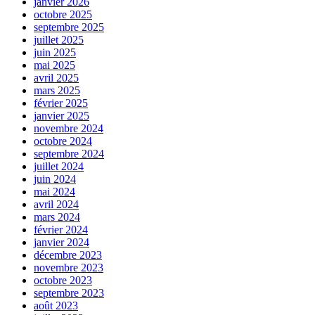
janvier 2026
octobre 2025
septembre 2025
juillet 2025
juin 2025
mai 2025
avril 2025
mars 2025
février 2025
janvier 2025
novembre 2024
octobre 2024
septembre 2024
juillet 2024
juin 2024
mai 2024
avril 2024
mars 2024
février 2024
janvier 2024
décembre 2023
novembre 2023
octobre 2023
septembre 2023
août 2023