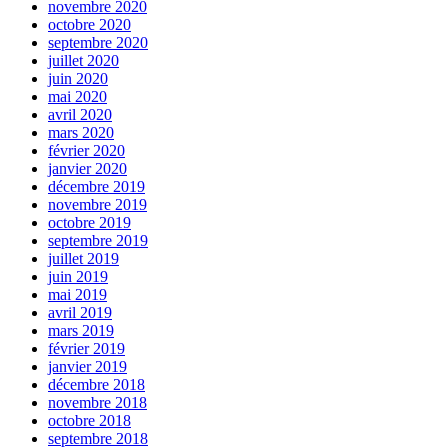
novembre 2020
octobre 2020
septembre 2020
juillet 2020
juin 2020
mai 2020
avril 2020
mars 2020
février 2020
janvier 2020
décembre 2019
novembre 2019
octobre 2019
septembre 2019
juillet 2019
juin 2019
mai 2019
avril 2019
mars 2019
février 2019
janvier 2019
décembre 2018
novembre 2018
octobre 2018
septembre 2018