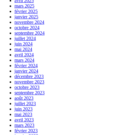
avril 2025
mars 2025
février 2025
janvier 2025
novembre 2024
octobre 2024
septembre 2024
juillet 2024
juin 2024
mai 2024
avril 2024
mars 2024
février 2024
janvier 2024
décembre 2023
novembre 2023
octobre 2023
septembre 2023
août 2023
juillet 2023
juin 2023
mai 2023
avril 2023
mars 2023
février 2023