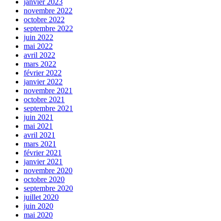
janvier 2023
novembre 2022
octobre 2022
septembre 2022
juin 2022
mai 2022
avril 2022
mars 2022
février 2022
janvier 2022
novembre 2021
octobre 2021
septembre 2021
juin 2021
mai 2021
avril 2021
mars 2021
février 2021
janvier 2021
novembre 2020
octobre 2020
septembre 2020
juillet 2020
juin 2020
mai 2020