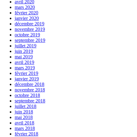
avril 2020
mars 2020
février 2020
janvier 2020
décembre 2019
novembre 2019
octobre 2019
septembre 2019
juillet 2019
juin 2019
mai 2019
avril 2019
mars 2019
février 2019
janvier 2019
décembre 2018
novembre 2018
octobre 2018
septembre 2018
juillet 2018
juin 2018
mai 2018
avril 2018
mars 2018
février 2018