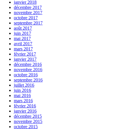
janvier 2018
décembre 2017
novembre 2017
octobre 2017
septembre 2017
août 2017
juin 2017
mai 2017
avril 2017
mars 2017
février 2017
janvier 2017
décembre 2016
novembre 2016
octobre 2016
septembre 2016
juillet 2016
juin 2016
mai 2016
mars 2016
février 2016
janvier 2016
décembre 2015
novembre 2015
octobre 2015