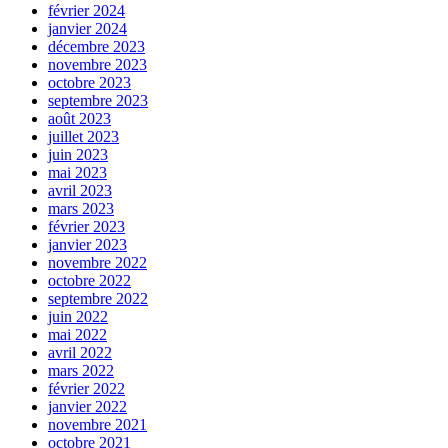
février 2024
janvier 2024
décembre 2023
novembre 2023
octobre 2023
septembre 2023
août 2023
juillet 2023
juin 2023
mai 2023
avril 2023
mars 2023
février 2023
janvier 2023
novembre 2022
octobre 2022
septembre 2022
juin 2022
mai 2022
avril 2022
mars 2022
février 2022
janvier 2022
novembre 2021
octobre 2021