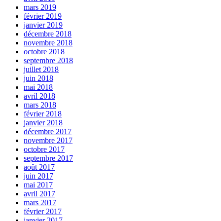
mars 2019
février 2019
janvier 2019
décembre 2018
novembre 2018
octobre 2018
septembre 2018
juillet 2018
juin 2018
mai 2018
avril 2018
mars 2018
février 2018
janvier 2018
décembre 2017
novembre 2017
octobre 2017
septembre 2017
août 2017
juin 2017
mai 2017
avril 2017
mars 2017
février 2017
janvier 2017