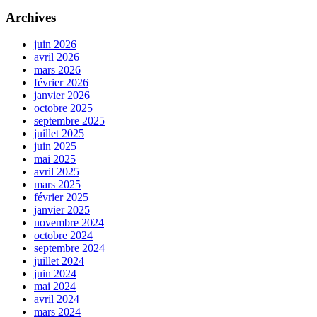
Archives
juin 2026
avril 2026
mars 2026
février 2026
janvier 2026
octobre 2025
septembre 2025
juillet 2025
juin 2025
mai 2025
avril 2025
mars 2025
février 2025
janvier 2025
novembre 2024
octobre 2024
septembre 2024
juillet 2024
juin 2024
mai 2024
avril 2024
mars 2024