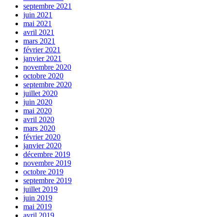
septembre 2021
juin 2021
mai 2021
avril 2021
mars 2021
février 2021
janvier 2021
novembre 2020
octobre 2020
septembre 2020
juillet 2020
juin 2020
mai 2020
avril 2020
mars 2020
février 2020
janvier 2020
décembre 2019
novembre 2019
octobre 2019
septembre 2019
juillet 2019
juin 2019
mai 2019
avril 2019