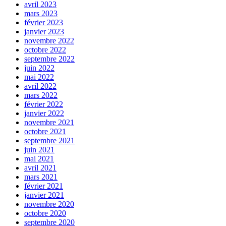
avril 2023
mars 2023
février 2023
janvier 2023
novembre 2022
octobre 2022
septembre 2022
juin 2022
mai 2022
avril 2022
mars 2022
février 2022
janvier 2022
novembre 2021
octobre 2021
septembre 2021
juin 2021
mai 2021
avril 2021
mars 2021
février 2021
janvier 2021
novembre 2020
octobre 2020
septembre 2020