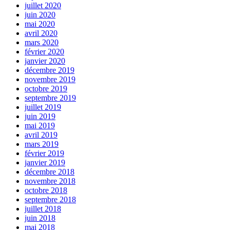
juillet 2020
juin 2020
mai 2020
avril 2020
mars 2020
février 2020
janvier 2020
décembre 2019
novembre 2019
octobre 2019
septembre 2019
juillet 2019
juin 2019
mai 2019
avril 2019
mars 2019
février 2019
janvier 2019
décembre 2018
novembre 2018
octobre 2018
septembre 2018
juillet 2018
juin 2018
mai 2018