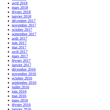
avril 2018
mars 2018
février 2018
janvier 2018
décembre 2017
novembre 2017
octobre 2017
septembre 2017
août 2017
juin 2017
mai 2017
avril 2017
mars 2017
février 2017
janvier 2017
décembre 2016
novembre 2016
octobre 2016
septembre 2016
juillet 2016
juin 2016
mai 2016
mars 2016
février 2016
janvier 2016