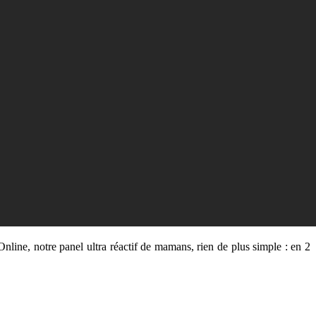
ine, notre panel ultra réactif de mamans, rien de plus simple : en 2