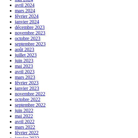
avril 2024
mars 2024
février 2024
janvier 2024
décembre 2023
novembre 2023
octobre 2023
septembre 2023
août 2023
juillet 2023
juin 2023
mai 2023
avril 2023
mars 2023
février 2023
janvier 2023
novembre 2022
octobre 2022
septembre 2022
juin 2022
mai 2022
avril 2022
mars 2022
février 2022