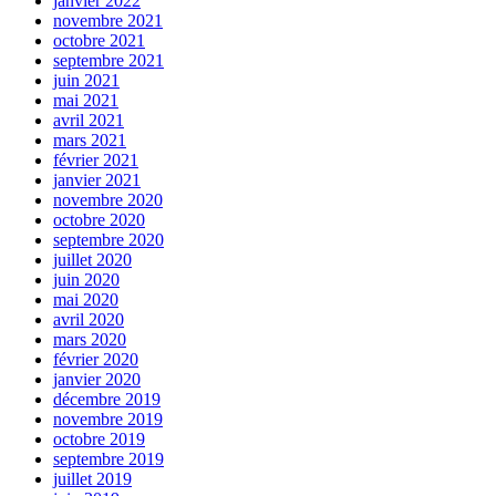
janvier 2022
novembre 2021
octobre 2021
septembre 2021
juin 2021
mai 2021
avril 2021
mars 2021
février 2021
janvier 2021
novembre 2020
octobre 2020
septembre 2020
juillet 2020
juin 2020
mai 2020
avril 2020
mars 2020
février 2020
janvier 2020
décembre 2019
novembre 2019
octobre 2019
septembre 2019
juillet 2019