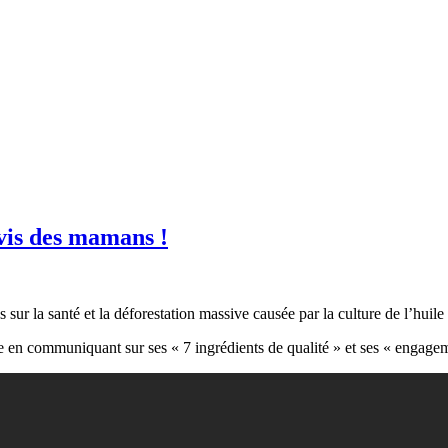
vis des mamans !
 sur la santé et la déforestation massive causée par la culture de l’huile
 en communiquant sur ses « 7 ingrédients de qualité » et ses « engagem