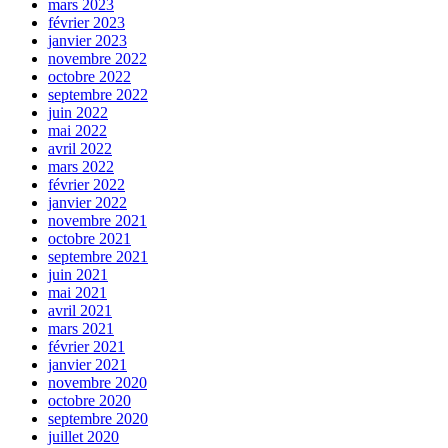
mars 2023
février 2023
janvier 2023
novembre 2022
octobre 2022
septembre 2022
juin 2022
mai 2022
avril 2022
mars 2022
février 2022
janvier 2022
novembre 2021
octobre 2021
septembre 2021
juin 2021
mai 2021
avril 2021
mars 2021
février 2021
janvier 2021
novembre 2020
octobre 2020
septembre 2020
juillet 2020