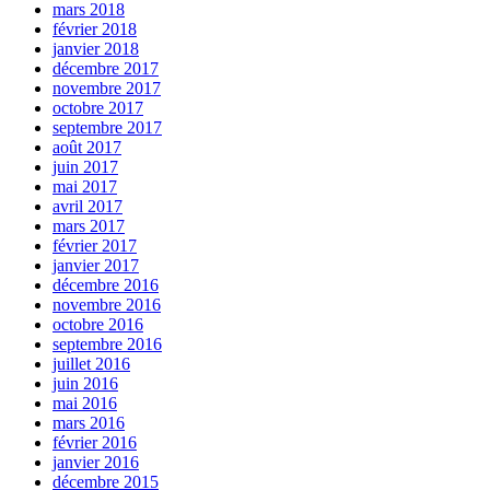
mars 2018
février 2018
janvier 2018
décembre 2017
novembre 2017
octobre 2017
septembre 2017
août 2017
juin 2017
mai 2017
avril 2017
mars 2017
février 2017
janvier 2017
décembre 2016
novembre 2016
octobre 2016
septembre 2016
juillet 2016
juin 2016
mai 2016
mars 2016
février 2016
janvier 2016
décembre 2015