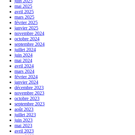
juin 2025
mai 2025
avril 2025
mars 2025
février 2025
janvier 2025
novembre 2024
octobre 2024
septembre 2024
juillet 2024
juin 2024
mai 2024
avril 2024
mars 2024
février 2024
janvier 2024
décembre 2023
novembre 2023
octobre 2023
septembre 2023
août 2023
juillet 2023
juin 2023
mai 2023
avril 2023