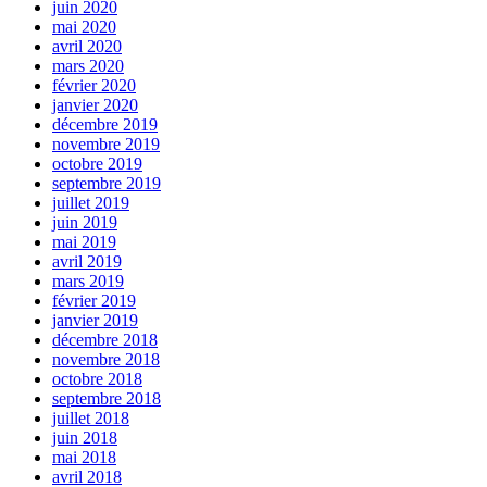
juin 2020
mai 2020
avril 2020
mars 2020
février 2020
janvier 2020
décembre 2019
novembre 2019
octobre 2019
septembre 2019
juillet 2019
juin 2019
mai 2019
avril 2019
mars 2019
février 2019
janvier 2019
décembre 2018
novembre 2018
octobre 2018
septembre 2018
juillet 2018
juin 2018
mai 2018
avril 2018