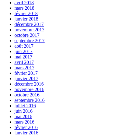
avril 2018
mars 2018
février 2018
janvier 2018
décembre 2017
novembre 2017
octobre 2017
septembre 2017
août 2017
juin 2017
mai 2017
avril 2017
mars 2017
février 2017
janvier 2017
décembre 2016
novembre 2016
octobre 2016
septembre 2016
juillet 2016
juin 2016
mai 2016
mars 2016
février 2016
janvier 2016