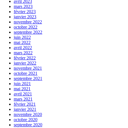
avril 2023
mars 2023
février 2023
janvier 2023
novembre 2022
octobre 2022
septembre 2022
juin 2022
mai 2022
avril 2022
mars 2022
février 2022
janvier 2022
novembre 2021
octobre 2021
septembre 2021
juin 2021
mai 2021
avril 2021
mars 2021
février 2021
janvier 2021
novembre 2020
octobre 2020
septembre 2020