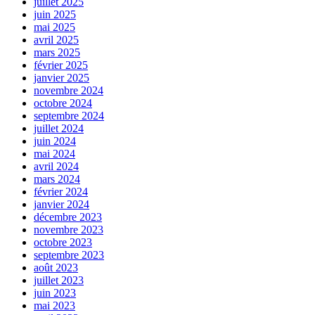
juillet 2025
juin 2025
mai 2025
avril 2025
mars 2025
février 2025
janvier 2025
novembre 2024
octobre 2024
septembre 2024
juillet 2024
juin 2024
mai 2024
avril 2024
mars 2024
février 2024
janvier 2024
décembre 2023
novembre 2023
octobre 2023
septembre 2023
août 2023
juillet 2023
juin 2023
mai 2023