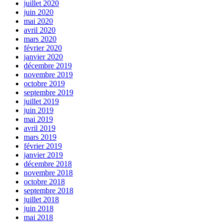
juillet 2020
juin 2020
mai 2020
avril 2020
mars 2020
février 2020
janvier 2020
décembre 2019
novembre 2019
octobre 2019
septembre 2019
juillet 2019
juin 2019
mai 2019
avril 2019
mars 2019
février 2019
janvier 2019
décembre 2018
novembre 2018
octobre 2018
septembre 2018
juillet 2018
juin 2018
mai 2018