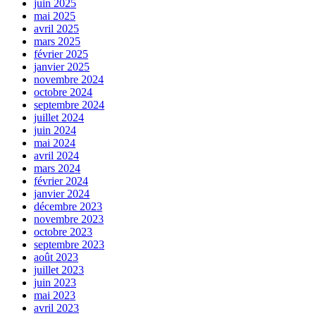
juin 2025
mai 2025
avril 2025
mars 2025
février 2025
janvier 2025
novembre 2024
octobre 2024
septembre 2024
juillet 2024
juin 2024
mai 2024
avril 2024
mars 2024
février 2024
janvier 2024
décembre 2023
novembre 2023
octobre 2023
septembre 2023
août 2023
juillet 2023
juin 2023
mai 2023
avril 2023