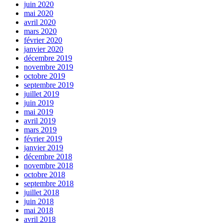
juin 2020
mai 2020
avril 2020
mars 2020
février 2020
janvier 2020
décembre 2019
novembre 2019
octobre 2019
septembre 2019
juillet 2019
juin 2019
mai 2019
avril 2019
mars 2019
février 2019
janvier 2019
décembre 2018
novembre 2018
octobre 2018
septembre 2018
juillet 2018
juin 2018
mai 2018
avril 2018