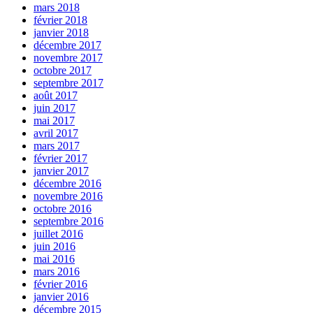
mars 2018
février 2018
janvier 2018
décembre 2017
novembre 2017
octobre 2017
septembre 2017
août 2017
juin 2017
mai 2017
avril 2017
mars 2017
février 2017
janvier 2017
décembre 2016
novembre 2016
octobre 2016
septembre 2016
juillet 2016
juin 2016
mai 2016
mars 2016
février 2016
janvier 2016
décembre 2015