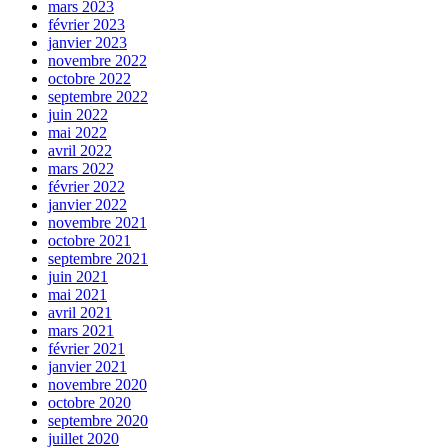
mars 2023
février 2023
janvier 2023
novembre 2022
octobre 2022
septembre 2022
juin 2022
mai 2022
avril 2022
mars 2022
février 2022
janvier 2022
novembre 2021
octobre 2021
septembre 2021
juin 2021
mai 2021
avril 2021
mars 2021
février 2021
janvier 2021
novembre 2020
octobre 2020
septembre 2020
juillet 2020