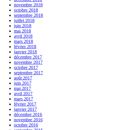
novembre 2018
octobre 2018
septembre 2018
juillet 2018
juin 2018
mai 2018
avril 2018
mars 2018
février 2018
janvier 2018
décembre 2017
novembre 2017
octobre 2017
septembre 2017
août 2017
juin 2017
mai 2017
avril 2017
mars 2017
février 2017
janvier 2017
décembre 2016
novembre 2016
octobre 2016