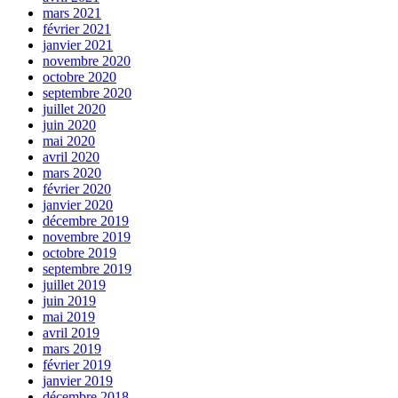
mars 2021
février 2021
janvier 2021
novembre 2020
octobre 2020
septembre 2020
juillet 2020
juin 2020
mai 2020
avril 2020
mars 2020
février 2020
janvier 2020
décembre 2019
novembre 2019
octobre 2019
septembre 2019
juillet 2019
juin 2019
mai 2019
avril 2019
mars 2019
février 2019
janvier 2019
décembre 2018