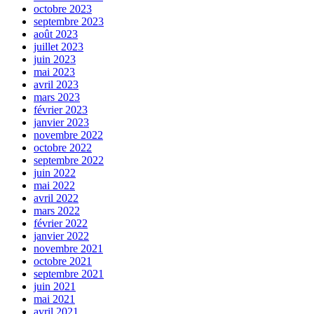
octobre 2023
septembre 2023
août 2023
juillet 2023
juin 2023
mai 2023
avril 2023
mars 2023
février 2023
janvier 2023
novembre 2022
octobre 2022
septembre 2022
juin 2022
mai 2022
avril 2022
mars 2022
février 2022
janvier 2022
novembre 2021
octobre 2021
septembre 2021
juin 2021
mai 2021
avril 2021