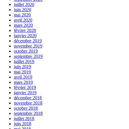
juillet 2020
juin 2020
mai 2020
avril 2020
mars 2020
février 2020
janvier 2020
décembre 2019
novembre 2019
octobre 2019
septembre 2019
juillet 2019
juin 2019
mai 2019
avril 2019
mars 2019
février 2019
janvier 2019
décembre 2018
novembre 2018
octobre 2018
septembre 2018
juillet 2018
juin 2018
mai 2018