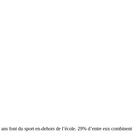
14 ans font du sport en-dehors de l’école. 29% d’entre eux combinent