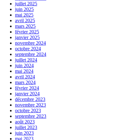
juillet 2025
juin 2025
mai 2025
avril 2025
mars 2025
février 2025
janvier 2025
novembre 2024
octobre 2024
septembre 2024
juillet 2024
juin 2024
mai 2024
avril 2024
mars 2024
février 2024
janvier 2024
décembre 2023
novembre 2023
octobre 2023
septembre 2023
août 2023
juillet 2023
juin 2023
mai 2023