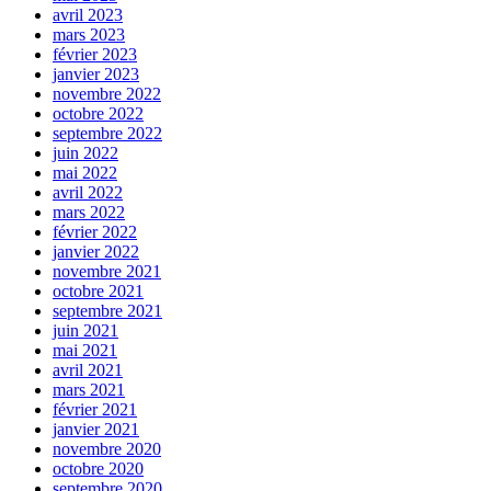
avril 2023
mars 2023
février 2023
janvier 2023
novembre 2022
octobre 2022
septembre 2022
juin 2022
mai 2022
avril 2022
mars 2022
février 2022
janvier 2022
novembre 2021
octobre 2021
septembre 2021
juin 2021
mai 2021
avril 2021
mars 2021
février 2021
janvier 2021
novembre 2020
octobre 2020
septembre 2020