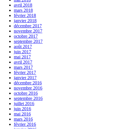
avril 2018
mars 2018
février 2018
janvier 2018
décembre 2017
novembre 2017
octobre 2017
septembre 2017
août 2017
juin 2017
mai 2017
avril 2017
mars 2017
février 2017
janvier 2017
décembre 2016
novembre 2016
octobre 2016
septembre 2016
juillet 2016
juin 2016
mai 2016
mars 2016
février 2016