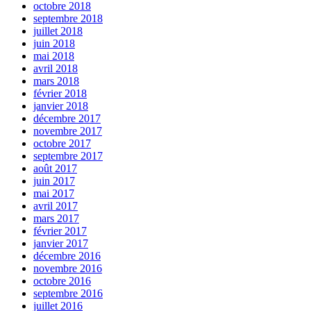
octobre 2018
septembre 2018
juillet 2018
juin 2018
mai 2018
avril 2018
mars 2018
février 2018
janvier 2018
décembre 2017
novembre 2017
octobre 2017
septembre 2017
août 2017
juin 2017
mai 2017
avril 2017
mars 2017
février 2017
janvier 2017
décembre 2016
novembre 2016
octobre 2016
septembre 2016
juillet 2016