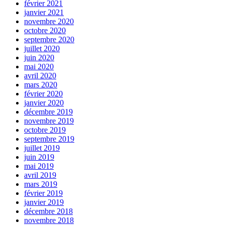
février 2021
janvier 2021
novembre 2020
octobre 2020
septembre 2020
juillet 2020
juin 2020
mai 2020
avril 2020
mars 2020
février 2020
janvier 2020
décembre 2019
novembre 2019
octobre 2019
septembre 2019
juillet 2019
juin 2019
mai 2019
avril 2019
mars 2019
février 2019
janvier 2019
décembre 2018
novembre 2018