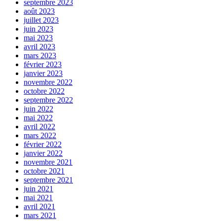
septembre 2023
août 2023
juillet 2023
juin 2023
mai 2023
avril 2023
mars 2023
février 2023
janvier 2023
novembre 2022
octobre 2022
septembre 2022
juin 2022
mai 2022
avril 2022
mars 2022
février 2022
janvier 2022
novembre 2021
octobre 2021
septembre 2021
juin 2021
mai 2021
avril 2021
mars 2021