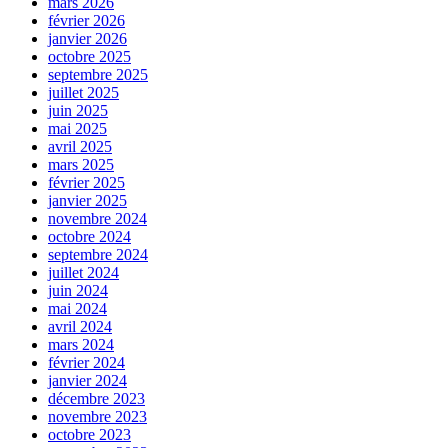
mars 2026
février 2026
janvier 2026
octobre 2025
septembre 2025
juillet 2025
juin 2025
mai 2025
avril 2025
mars 2025
février 2025
janvier 2025
novembre 2024
octobre 2024
septembre 2024
juillet 2024
juin 2024
mai 2024
avril 2024
mars 2024
février 2024
janvier 2024
décembre 2023
novembre 2023
octobre 2023