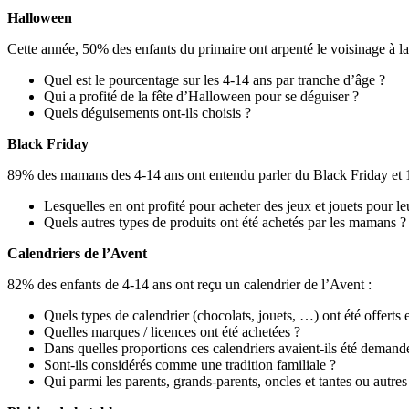
Halloween
Cette année, 50% des enfants du primaire ont arpenté le voisinage à l
Quel est le pourcentage sur les 4-14 ans par tranche d’âge ?
Qui a profité de la fête d’Halloween pour se déguiser ?
Quels déguisements ont-ils choisis ?
Black Friday
89% des mamans des 4-14 ans ont entendu parler du Black Friday et 1/
Lesquelles en ont profité pour acheter des jeux et jouets pour le
Quels autres types de produits ont été achetés par les mamans ?
Calendriers de l’Avent
82% des enfants de 4-14 ans ont reçu un calendrier de l’Avent :
Quels types de calendrier (chocolats, jouets, …) ont été offerts 
Quelles marques / licences ont été achetées ?
Dans quelles proportions ces calendriers avaient-ils été demandé
Sont-ils considérés comme une tradition familiale ?
Qui parmi les parents, grands-parents, oncles et tantes ou autres 