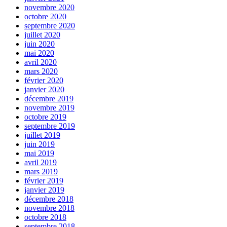
novembre 2020
octobre 2020
septembre 2020
juillet 2020
juin 2020
mai 2020
avril 2020
mars 2020
février 2020
janvier 2020
décembre 2019
novembre 2019
octobre 2019
septembre 2019
juillet 2019
juin 2019
mai 2019
avril 2019
mars 2019
février 2019
janvier 2019
décembre 2018
novembre 2018
octobre 2018
septembre 2018