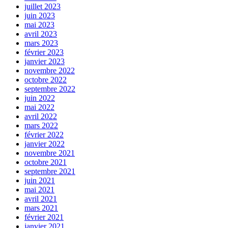
juillet 2023
juin 2023
mai 2023
avril 2023
mars 2023
février 2023
janvier 2023
novembre 2022
octobre 2022
septembre 2022
juin 2022
mai 2022
avril 2022
mars 2022
février 2022
janvier 2022
novembre 2021
octobre 2021
septembre 2021
juin 2021
mai 2021
avril 2021
mars 2021
février 2021
janvier 2021