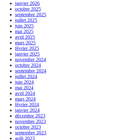
janvier 2026
octobre 2025
septembre 2025
juillet 2025
juin 2025
mai 2025
avril 2025
mars 2025
février 2025
janvier 2025
novembre 2024
octobre 2024
septembre 2024
juillet 2024
juin 2024
mai 2024
avril 2024
mars 2024
février 2024
janvier 2024
décembre 2023
novembre 2023
octobre 2023
septembre 2023
août 2023