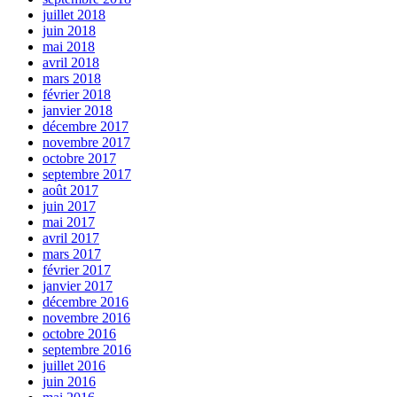
juillet 2018
juin 2018
mai 2018
avril 2018
mars 2018
février 2018
janvier 2018
décembre 2017
novembre 2017
octobre 2017
septembre 2017
août 2017
juin 2017
mai 2017
avril 2017
mars 2017
février 2017
janvier 2017
décembre 2016
novembre 2016
octobre 2016
septembre 2016
juillet 2016
juin 2016