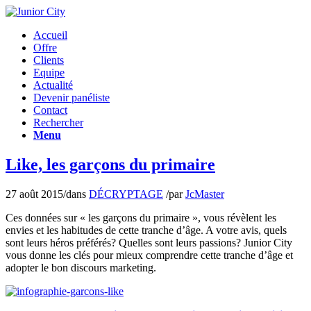
Accueil
Offre
Clients
Equipe
Actualité
Devenir panéliste
Contact
Rechercher
Menu
Like, les garçons du primaire
27 août 2015
/
dans
DÉCRYPTAGE
/
par
JcMaster
Ces données sur « les garçons du primaire », vous révèlent les
envies et les habitudes de cette tranche d’âge. A votre avis, quels
sont leurs héros préférés? Quelles sont leurs passions? Junior City
vous donne les clés pour mieux comprendre cette tranche d’âge et
adopter le bon discours marketing.