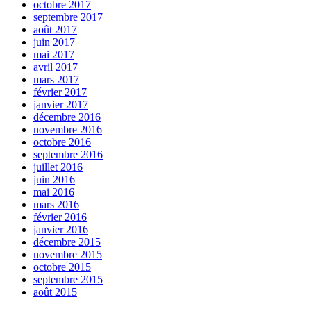
octobre 2017
septembre 2017
août 2017
juin 2017
mai 2017
avril 2017
mars 2017
février 2017
janvier 2017
décembre 2016
novembre 2016
octobre 2016
septembre 2016
juillet 2016
juin 2016
mai 2016
mars 2016
février 2016
janvier 2016
décembre 2015
novembre 2015
octobre 2015
septembre 2015
août 2015