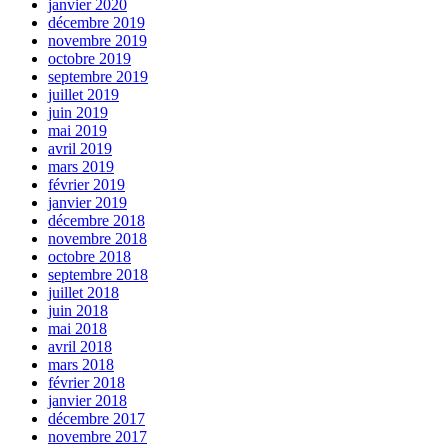
janvier 2020
décembre 2019
novembre 2019
octobre 2019
septembre 2019
juillet 2019
juin 2019
mai 2019
avril 2019
mars 2019
février 2019
janvier 2019
décembre 2018
novembre 2018
octobre 2018
septembre 2018
juillet 2018
juin 2018
mai 2018
avril 2018
mars 2018
février 2018
janvier 2018
décembre 2017
novembre 2017