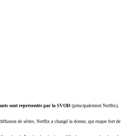
ants sont représentés par la SVOD
(principalement Netflix),
iffusion de séries. Netflix a changé la donne, qui risque fort de