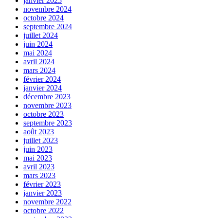
janvier 2025
novembre 2024
octobre 2024
septembre 2024
juillet 2024
juin 2024
mai 2024
avril 2024
mars 2024
février 2024
janvier 2024
décembre 2023
novembre 2023
octobre 2023
septembre 2023
août 2023
juillet 2023
juin 2023
mai 2023
avril 2023
mars 2023
février 2023
janvier 2023
novembre 2022
octobre 2022