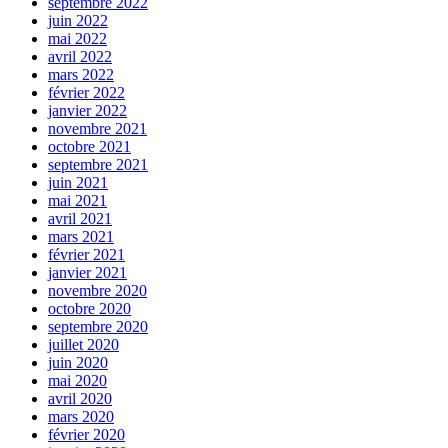
septembre 2022
juin 2022
mai 2022
avril 2022
mars 2022
février 2022
janvier 2022
novembre 2021
octobre 2021
septembre 2021
juin 2021
mai 2021
avril 2021
mars 2021
février 2021
janvier 2021
novembre 2020
octobre 2020
septembre 2020
juillet 2020
juin 2020
mai 2020
avril 2020
mars 2020
février 2020