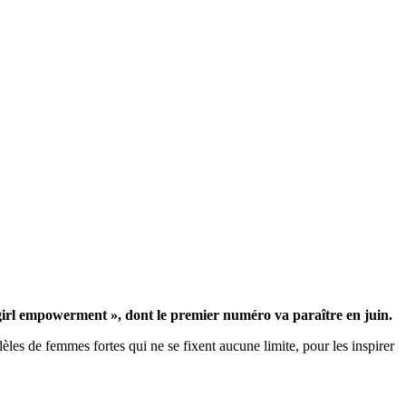
« girl empowerment », dont le premier numéro va paraître en juin.
les de femmes fortes qui ne se fixent aucune limite, pour les inspirer