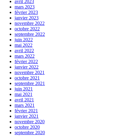
avril 2023
mars 2023
février 2023
janvier 2023
novembre 2022
octobre 2022
septembre 2022
juin 2022
mai 2022
avril 2022
mars 2022
février 2022
janvier 2022
novembre 2021
octobre 2021
septembre 2021
juin 2021
mai 2021
avril 2021
mars 2021
février 2021
janvier 2021
novembre 2020
octobre 2020
septembre 2020