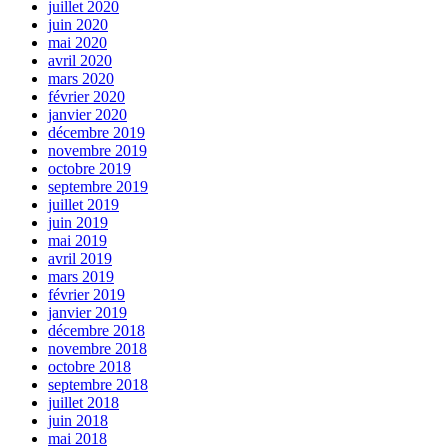
juillet 2020
juin 2020
mai 2020
avril 2020
mars 2020
février 2020
janvier 2020
décembre 2019
novembre 2019
octobre 2019
septembre 2019
juillet 2019
juin 2019
mai 2019
avril 2019
mars 2019
février 2019
janvier 2019
décembre 2018
novembre 2018
octobre 2018
septembre 2018
juillet 2018
juin 2018
mai 2018