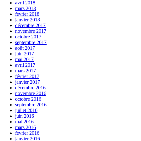
avril 2018
mars 2018
février 2018
janvier 2018
décembre 2017
novembre 2017
octobre 2017
septembre 2017
août 2017
juin 2017
mai 2017
avril 2017
mars 2017
février 2017
janvier 2017
décembre 2016
novembre 2016
octobre 2016
septembre 2016
juillet 2016
juin 2016
mai 2016
mars 2016
février 2016
janvier 2016