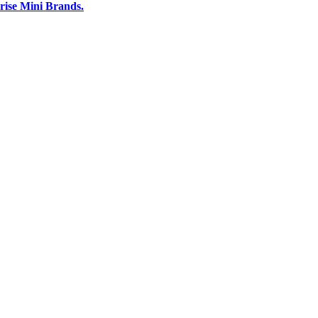
prise Mini Brands.