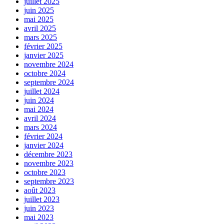
juillet 2025
juin 2025
mai 2025
avril 2025
mars 2025
février 2025
janvier 2025
novembre 2024
octobre 2024
septembre 2024
juillet 2024
juin 2024
mai 2024
avril 2024
mars 2024
février 2024
janvier 2024
décembre 2023
novembre 2023
octobre 2023
septembre 2023
août 2023
juillet 2023
juin 2023
mai 2023