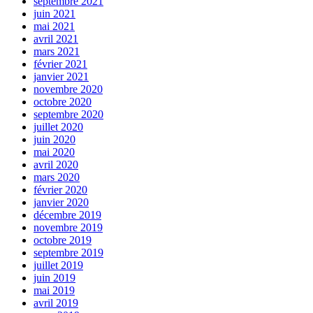
septembre 2021
juin 2021
mai 2021
avril 2021
mars 2021
février 2021
janvier 2021
novembre 2020
octobre 2020
septembre 2020
juillet 2020
juin 2020
mai 2020
avril 2020
mars 2020
février 2020
janvier 2020
décembre 2019
novembre 2019
octobre 2019
septembre 2019
juillet 2019
juin 2019
mai 2019
avril 2019