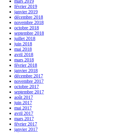
mars 2019
février 2019
janvier 2019
décembre 2018
novembre 2018
octobre 2018
septembre 2018
juillet 2018
juin 2018
mai 2018
avril 2018
mars 2018
février 2018
janvier 2018
décembre 2017
novembre 2017
octobre 2017
septembre 2017
août 2017
juin 2017
mai 2017
avril 2017
mars 2017
février 2017
janvier 2017