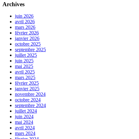
Archives
juin 2026
avril 2026
mars 2026
février 2026
janvier 2026
octobre 2025
septembre 2025
juillet 2025
juin 2025
mai 2025
avril 2025
mars 2025
février 2025
janvier 2025
novembre 2024
octobre 2024
septembre 2024
juillet 2024
juin 2024
mai 2024
avril 2024
mars 2024
février 2024