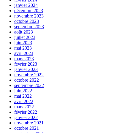
janvier 2024
décembre 2023
novembre 2023
octobre 2023
septembre 2023
août 2023
juillet 2023
juin 2023
mai 2023
avril 2023
mars 2023
février 2023
janvier 2023
novembre 2022
octobre 2022
septembre 2022
juin 2022
mai 2022
avril 2022
mars 2022
février 2022
janvier 2022
novembre 2021
octobre 2021